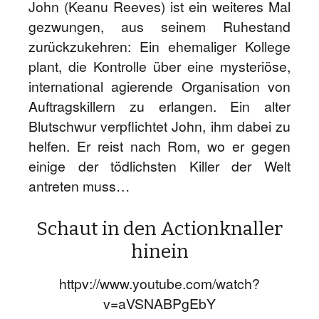
John (Keanu Reeves) ist ein weiteres Mal
gezwungen, aus seinem Ruhestand
zurückzukehren: Ein ehemaliger Kollege
plant, die Kontrolle über eine mysteriöse,
international agierende Organisation von
Auftragskillern zu erlangen. Ein alter
Blutschwur verpflichtet John, ihm dabei zu
helfen. Er reist nach Rom, wo er gegen
einige der tödlichsten Killer der Welt
antreten muss…
Schaut in den Actionknaller
hinein
httpv://www.youtube.com/watch?
v=aVSNABPgEbY