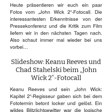
Heute präsentieren wir euch ein paar
Fotos vom „John Wick 2“-Fotocall. Die
interessantesten Erkenntnisse von der
Pressekonferenz und die Kritik zum Film
liefern wir in den nächsten Tagen nach.
Also schaut immer mal wieder bei uns
vorbei…
Slideshow: Keanu Reeves und
Chad Stahelski beim „John
Wick 2“-Fotocall
Keanu Reeves und sein „John Wick:
Kapitel 2“-Regisseur gaben sich bei dem
Fototermin betont locker und gelöst. Ein
wildes Blitzlichtgewitter war die logische