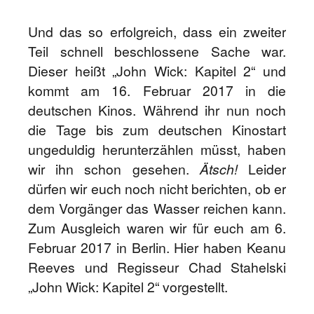
Und das so erfolgreich, dass ein zweiter
Teil schnell beschlossene Sache war.
Dieser heißt „John Wick: Kapitel 2“ und
kommt am 16. Februar 2017 in die
deutschen Kinos. Während ihr nun noch
die Tage bis zum deutschen Kinostart
ungeduldig herunterzählen müsst, haben
wir ihn schon gesehen.
Ätsch!
Leider
dürfen wir euch noch nicht berichten, ob er
dem Vorgänger das Wasser reichen kann.
Zum Ausgleich waren wir für euch am 6.
Februar 2017 in Berlin. Hier haben Keanu
Reeves und Regisseur Chad Stahelski
„John Wick: Kapitel 2“ vorgestellt.