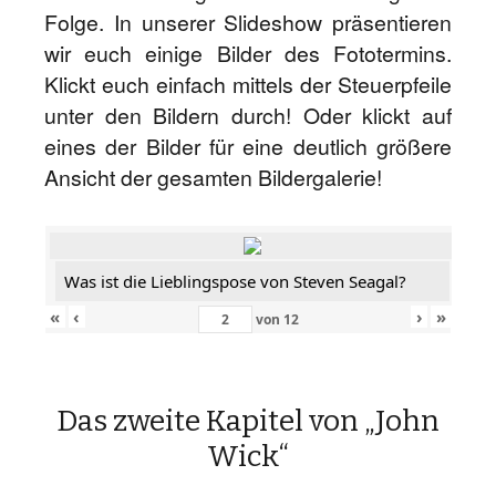
Folge. In unserer Slideshow präsentieren
wir euch einige Bilder des Fototermins.
Klickt euch einfach mittels der Steuerpfeile
unter den Bildern durch! Oder klickt auf
eines der Bilder für eine deutlich größere
Ansicht der gesamten Bildergalerie!
Was ist die Lieblingspose von Steven Seagal?
«
‹
›
»
von
12
Das zweite Kapitel von „John
Wick“