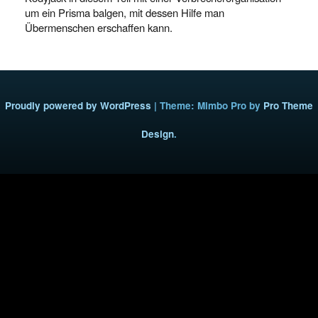
um ein Prisma balgen, mit dessen Hilfe man
Übermenschen erschaffen kann.
Proudly powered by WordPress
|
Theme: Mimbo Pro by
Pro Theme
Design
.