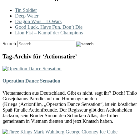
Tin Soldier
Deep Water
Dragon Wars – D-Wars
Good Luck, Have Fun, Don’t Die
Lion Fist – Kampf der Champions
Search
Tag-Archiv für ‘Actionsatire’
Operation Dance Sensation
Vietnamaction aus Deutschland. Gibt es nicht, sagt ihr? Doch! Thilo
Gosejohanns Parodie auf und Hommage an den
(Kriegs-)Actionfilm, „Operation Dance Sensation“, ist ein köstlicher
Spaß für alle Actionfreunde. Der Regisseur gibt den Actionhelden
Jackson, sein Bruder Simon den Schurken Atlas, die früher
gemeinsam in Vietnam dienten und jetzt Knatsch haben.