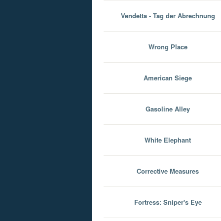
Vendetta - Tag der Abrechnung
Wrong Place
American Siege
Gasoline Alley
White Elephant
Corrective Measures
Fortress: Sniper's Eye