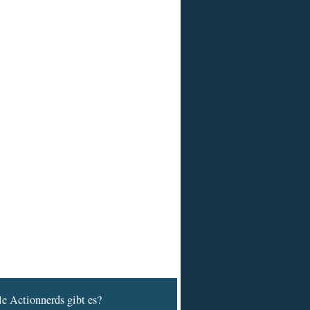
e Actionnerds gibt es?