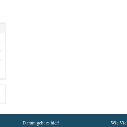
Darum geht es hier!
Wie Viel