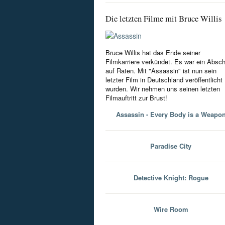
Die letzten Filme mit Bruce Willis
Bruce Willis hat das Ende seiner
Filmkarriere verkündet. Es war ein Absc
auf Raten. Mit "Assassin" ist nun sein
letzter Film in Deutschland veröffentlicht
wurden. Wir nehmen uns seinen letzten
Filmauftritt zur Brust!
Assassin - Every Body is a Weapo
Paradise City
Detective Knight: Rogue
Wire Room