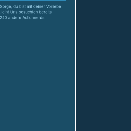
Sorge, du bist mit deiner Vorliebe
allein! Uns besuchten bereits
240
andere Actionnerds