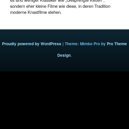
sondern eher kleine Filme wie diese, in deren Tradition
moderne Knastfilme stehen.
Proudly powered by WordPress
|
Theme: Mimbo Pro by
Pro Theme
Design
.