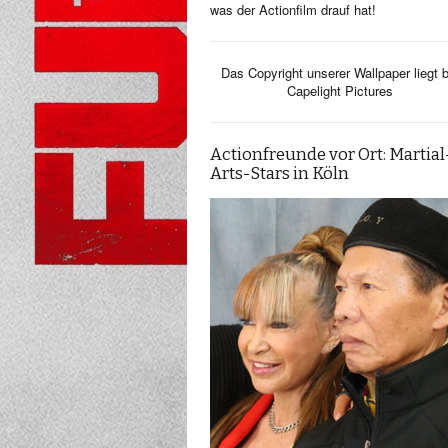
was der Actionfilm drauf hat!
Das Copyright unserer Wallpaper liegt b
Capelight Pictures
Actionfreunde vor Ort: Martial
Arts-Stars in Köln