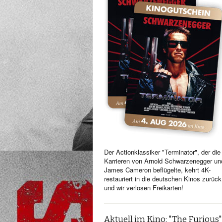
Der Actionklassiker "Terminator", der die
Karrieren von Arnold Schwarzenegger un
James Cameron beflügelte, kehrt 4K-
restauriert in die deutschen Kinos zurück
und wir verlosen Freikarten!
Aktuell im Kino: "The Furious"