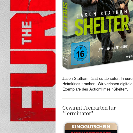
Jason Statham lässt es ab sofort in eure
Heimkinos krachen. Wir verlosen digitale
Exemplare des Actionfilmes "Shelter".
Gewinnt Freikarten für
"Terminator"