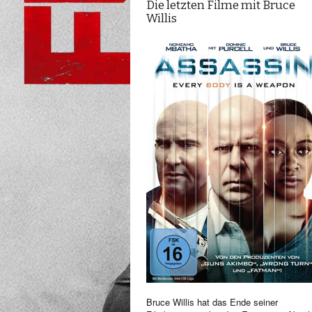
Die letzten Filme mit Bruce
Willis
Bruce Willis hat das Ende seiner