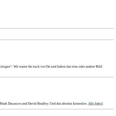
logne“. Wir waren für euch vor Ort und haben das eine oder andere Bild
t Mark Dacascos und David Bradley. Und das absolut kostenlos.
Alle Infos!