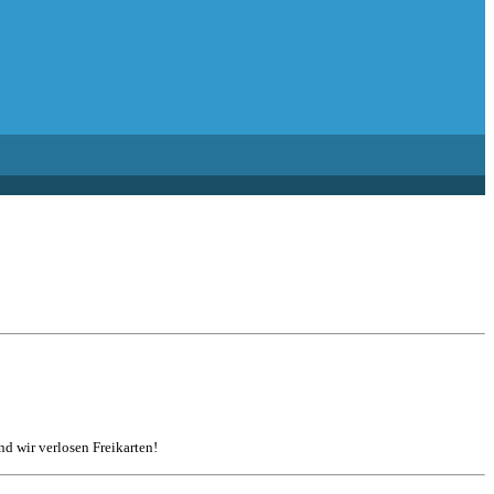
d wir verlosen Freikarten!