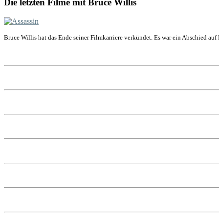
Die letzten Filme mit Bruce Willis
Bruce Willis hat das Ende seiner Filmkarriere verkündet. Es war ein Abschied auf 