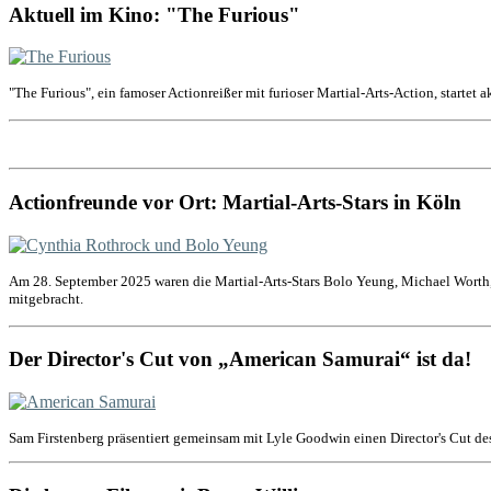
Aktuell im Kino: "The Furious"
"The Furious", ein famoser Actionreißer mit furioser Martial-Arts-Action, startet 
Actionfreunde vor Ort: Martial-Arts-Stars in Köln
Am 28. September 2025 waren die Martial-Arts-Stars Bolo Yeung, Michael Worth,
mitgebracht.
Der Director's Cut von „American Samurai“ ist da!
Sam Firstenberg präsentiert gemeinsam mit Lyle Goodwin einen Director's Cut de