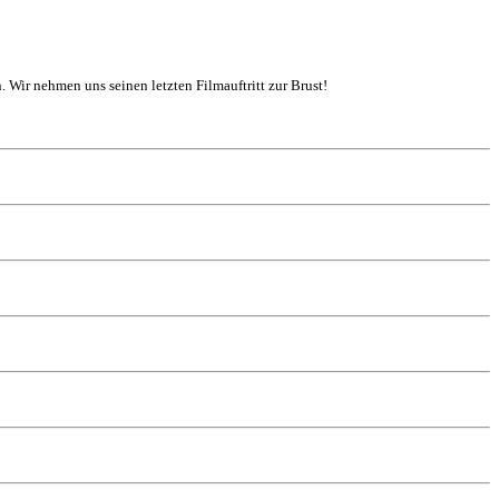
. Wir nehmen uns seinen letzten Filmauftritt zur Brust!