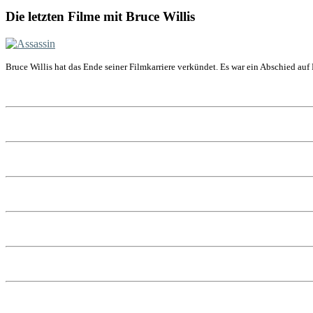
Die letzten Filme mit Bruce Willis
Bruce Willis hat das Ende seiner Filmkarriere verkündet. Es war ein Abschied auf 