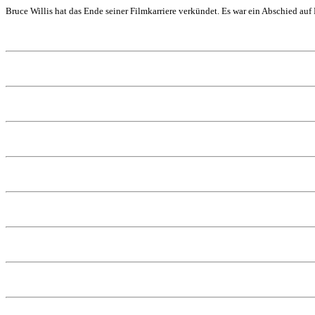
Bruce Willis hat das Ende seiner Filmkarriere verkündet. Es war ein Abschied auf 