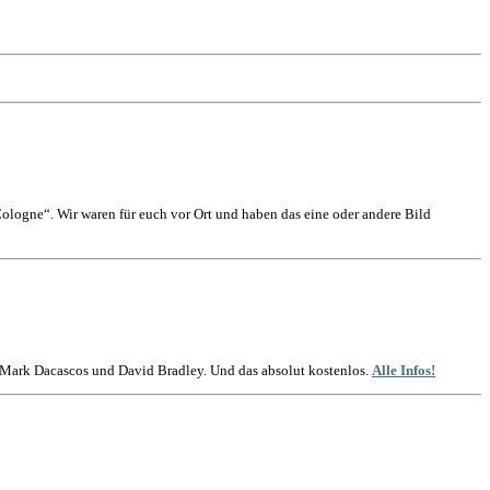
logne“. Wir waren für euch vor Ort und haben das eine oder andere Bild
t Mark Dacascos und David Bradley. Und das absolut kostenlos.
Alle Infos!