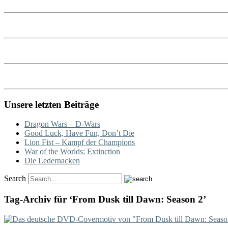
Unsere letzten Beiträge
Dragon Wars – D-Wars
Good Luck, Have Fun, Don’t Die
Lion Fist – Kampf der Champions
War of the Worlds: Extinction
Die Ledernacken
Search
Tag-Archiv für ‘From Dusk till Dawn: Season 2’