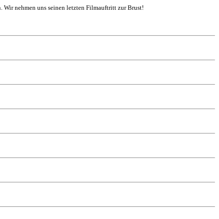
. Wir nehmen uns seinen letzten Filmauftritt zur Brust!