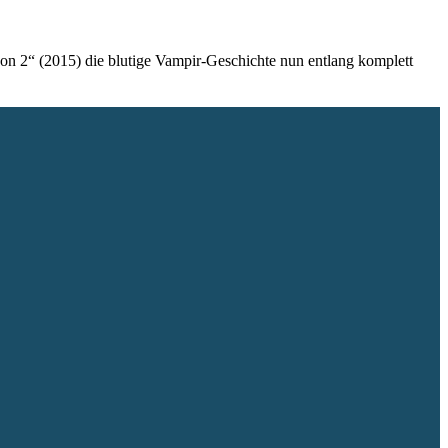
son 2“ (2015) die blutige Vampir-Geschichte nun entlang komplett