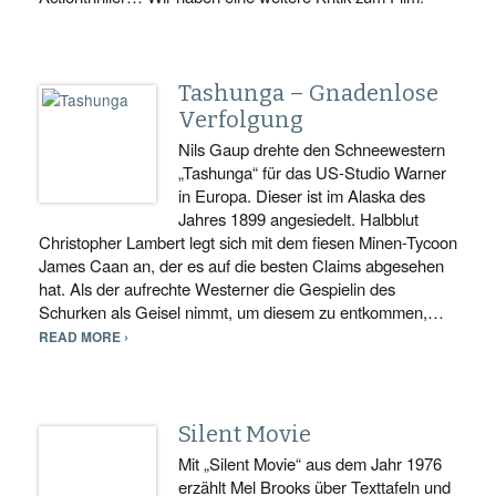
Tashunga – Gnadenlose
Verfolgung
Nils Gaup drehte den Schneewestern
„Tashunga“ für das US-Studio Warner
in Europa. Dieser ist im Alaska des
Jahres 1899 angesiedelt. Halbblut
Christopher Lambert legt sich mit dem fiesen Minen-Tycoon
James Caan an, der es auf die besten Claims abgesehen
hat. Als der aufrechte Westerner die Gespielin des
Schurken als Geisel nimmt, um diesem zu entkommen,…
READ MORE ›
Silent Movie
Mit „Silent Movie“ aus dem Jahr 1976
erzählt Mel Brooks über Texttafeln und