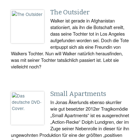
The Outsider
Walker ist gerade in Afghanistan
stationiert, als ihn die Botschaft ereilt,
dass seine Tochter tot in Los Angeles
aufgefunden worden sei. Doch die Tote
entpuppt sich als eine Freundin von
Walkers Tochter. Nun will Walker natürlich herausfinden,
was mit seiner Tochter tatsächlich passiert ist. Lebt sie
vielleicht noch?
Small Apartments
In Jonas Åkerlunds ebenso skurriler
wie gut besetzter 2012er Tragikomödie
„Small Apartments“ ist es ausgerechnet
„Action-Recke“ Dolph Lundgren, der im
Zuge seiner Nebenrolle in dieser für ihn
ungewohnten Produktion für eine der größten „positiven