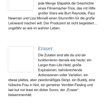
jede Menge Slapstick die Geschichte
eines Filmemacher-Trios, das mit Hilfe
großer Stars wie Burt Reynolds, Paul
Newman und Liza Minnelli einen Stummfilm für die große
Leinwand machen will. Der Produzent ist nicht begeistert…
ungefähr so wie im wahren Leben.
Eraser
Die Zutaten sind alle da und sie
funktionieren damals wie heute: ein
Larger-than-Life-Held, große
Explosionen, bahnbrechende
Actionszenen voller Variation, ein
etwas plattes, aber zweckmäßiges Skript, ein Buddy, eine
hübsche Frau in Not, ein gemeiner Verräter-Fiesling und
last but not least ein dicker Score, der „Eraser“
beisammenhält.