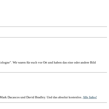
logne“. Wir waren für euch vor Ort und haben das eine oder andere Bild
t Mark Dacascos und David Bradley. Und das absolut kostenlos.
Alle Infos!