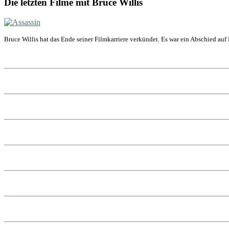
Die letzten Filme mit Bruce Willis
Bruce Willis hat das Ende seiner Filmkarriere verkündet. Es war ein Abschied auf 