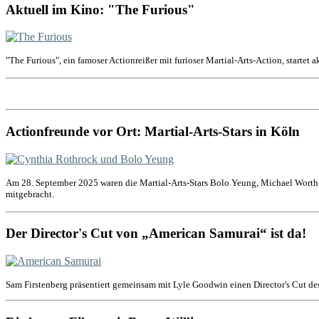
Aktuell im Kino: "The Furious"
"The Furious", ein famoser Actionreißer mit furioser Martial-Arts-Action, startet 
Actionfreunde vor Ort: Martial-Arts-Stars in Köln
Am 28. September 2025 waren die Martial-Arts-Stars Bolo Yeung, Michael Worth,
mitgebracht.
Der Director's Cut von „American Samurai“ ist da!
Sam Firstenberg präsentiert gemeinsam mit Lyle Goodwin einen Director's Cut de