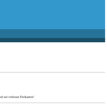
d wir verlosen Freikarten!