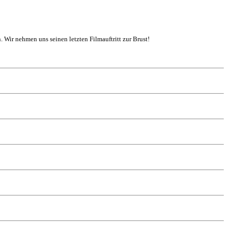
. Wir nehmen uns seinen letzten Filmauftritt zur Brust!