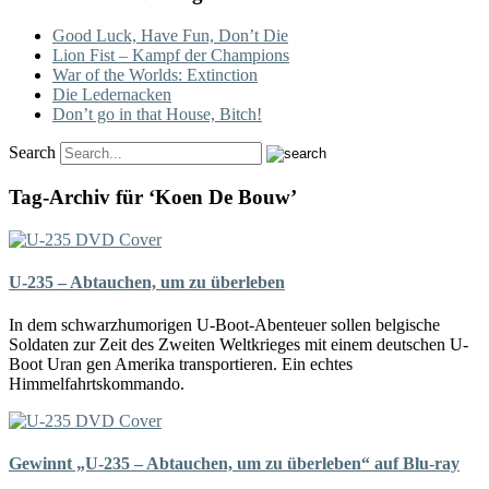
Good Luck, Have Fun, Don’t Die
Lion Fist – Kampf der Champions
War of the Worlds: Extinction
Die Ledernacken
Don’t go in that House, Bitch!
Search
Tag-Archiv für ‘Koen De Bouw’
U-235 – Abtauchen, um zu überleben
In dem schwarzhumorigen U-Boot-Abenteuer sollen belgische
Soldaten zur Zeit des Zweiten Weltkrieges mit einem deutschen U-
Boot Uran gen Amerika transportieren. Ein echtes
Himmelfahrtskommando.
Gewinnt „U-235 – Abtauchen, um zu überleben“ auf Blu-ray