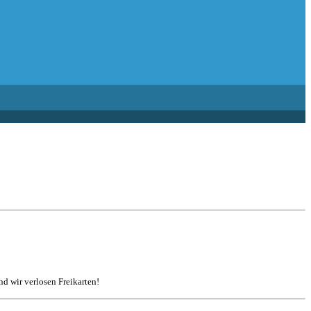
d wir verlosen Freikarten!