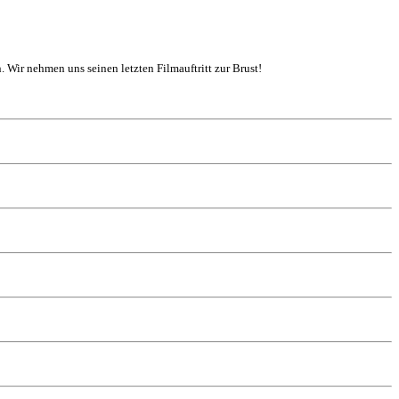
. Wir nehmen uns seinen letzten Filmauftritt zur Brust!