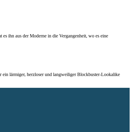
ht es ihn aus der Moderne in die Vergangenheit, wo es eine
 ein lärmiger, herzloser und langweiliger Blockbuster-Lookalike
.