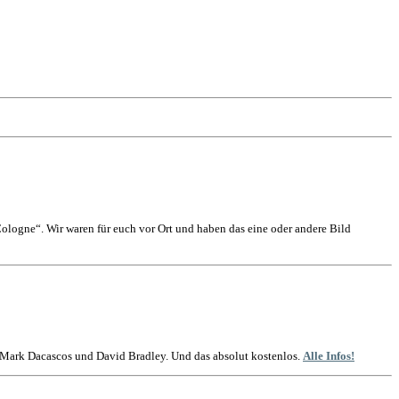
logne“. Wir waren für euch vor Ort und haben das eine oder andere Bild
t Mark Dacascos und David Bradley. Und das absolut kostenlos.
Alle Infos!