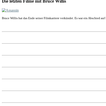
Die letzten Filme mit Bruce Willis
Bruce Willis hat das Ende seiner Filmkarriere verkündet. Es war ein Abschied auf 