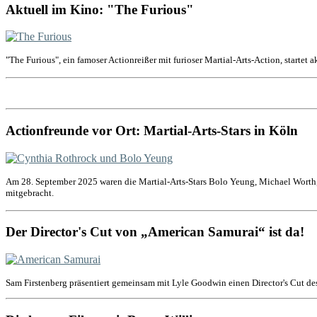
Aktuell im Kino: "The Furious"
"The Furious", ein famoser Actionreißer mit furioser Martial-Arts-Action, startet 
Actionfreunde vor Ort: Martial-Arts-Stars in Köln
Am 28. September 2025 waren die Martial-Arts-Stars Bolo Yeung, Michael Worth,
mitgebracht.
Der Director's Cut von „American Samurai“ ist da!
Sam Firstenberg präsentiert gemeinsam mit Lyle Goodwin einen Director's Cut de