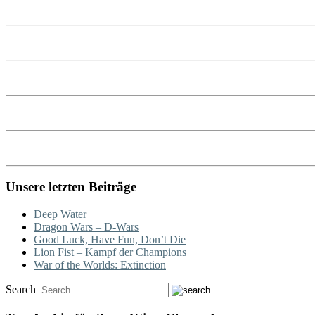
Unsere letzten Beiträge
Deep Water
Dragon Wars – D-Wars
Good Luck, Have Fun, Don’t Die
Lion Fist – Kampf der Champions
War of the Worlds: Extinction
Search