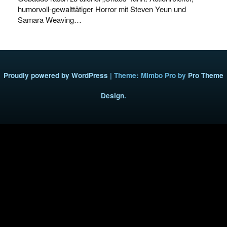
humorvoll-gewalttätiger Horror mit Steven Yeun und
Samara Weaving…
Proudly powered by WordPress
|
Theme: Mimbo Pro by
Pro Theme
Design
.