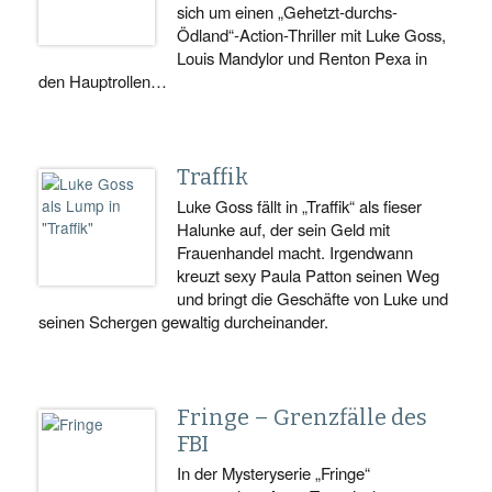
sich um einen „Gehetzt-durchs-
Ödland“-Action-Thriller mit Luke Goss,
Louis Mandylor und Renton Pexa in
den Hauptrollen…
Traffik
Luke Goss fällt in „Traffik“ als fieser
Halunke auf, der sein Geld mit
Frauenhandel macht. Irgendwann
kreuzt sexy Paula Patton seinen Weg
und bringt die Geschäfte von Luke und
seinen Schergen gewaltig durcheinander.
Fringe – Grenzfälle des
FBI
In der Mysteryserie „Fringe“