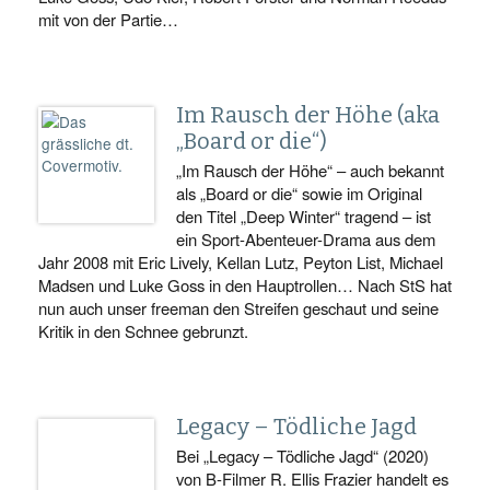
mit von der Partie…
Im Rausch der Höhe (aka
„Board or die“)
„Im Rausch der Höhe“ – auch bekannt
als „Board or die“ sowie im Original
den Titel „Deep Winter“ tragend – ist
ein Sport-Abenteuer-Drama aus dem
Jahr 2008 mit Eric Lively, Kellan Lutz, Peyton List, Michael
Madsen und Luke Goss in den Hauptrollen… Nach StS hat
nun auch unser freeman den Streifen geschaut und seine
Kritik in den Schnee gebrunzt.
Legacy – Tödliche Jagd
Bei „Legacy – Tödliche Jagd“ (2020)
von B-Filmer R. Ellis Frazier handelt es