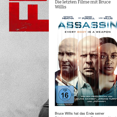
Die letzten Filme mit Bruce
Willis
Bruce Willis hat das Ende seiner