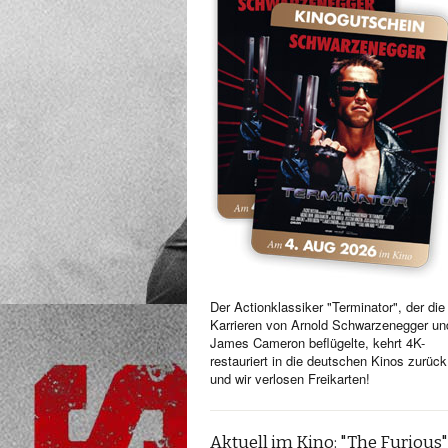
Der Actionklassiker "Terminator", der die
Karrieren von Arnold Schwarzenegger un
James Cameron beflügelte, kehrt 4K-
restauriert in die deutschen Kinos zurück
und wir verlosen Freikarten!
Aktuell im Kino: "The Furious"