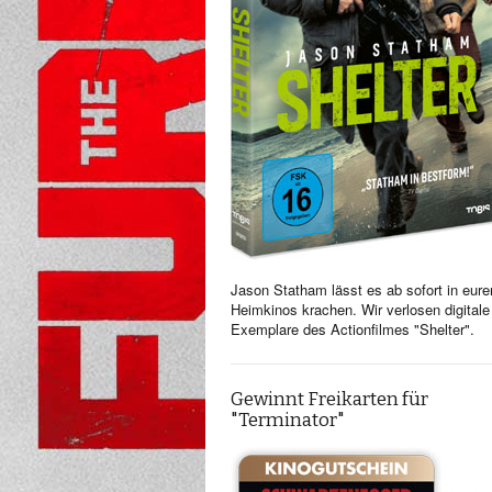
Jason Statham lässt es ab sofort in eure
Heimkinos krachen. Wir verlosen digitale
Exemplare des Actionfilmes "Shelter".
Gewinnt Freikarten für
"Terminator"