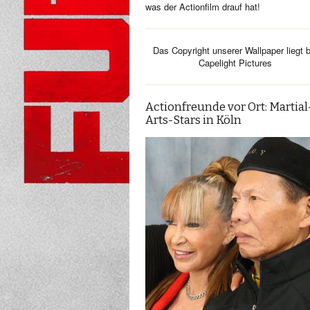
was der Actionfilm drauf hat!
Das Copyright unserer Wallpaper liegt b
Capelight Pictures
Actionfreunde vor Ort: Martial
Arts-Stars in Köln