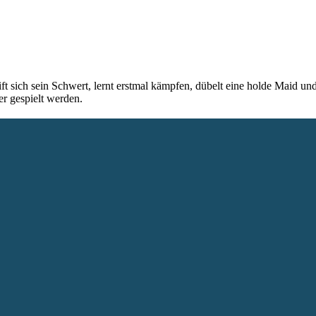
eift sich sein Schwert, lernt erstmal kämpfen, dübelt eine holde Maid
er gespielt werden.