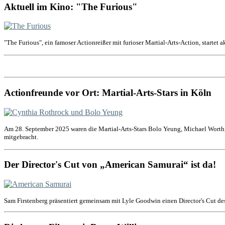
Aktuell im Kino: "The Furious"
"The Furious", ein famoser Actionreißer mit furioser Martial-Arts-Action, startet 
Actionfreunde vor Ort: Martial-Arts-Stars in Köln
Am 28. September 2025 waren die Martial-Arts-Stars Bolo Yeung, Michael Worth,
mitgebracht.
Der Director's Cut von „American Samurai“ ist da!
Sam Firstenberg präsentiert gemeinsam mit Lyle Goodwin einen Director's Cut de