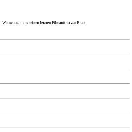
. Wir nehmen uns seinen letzten Filmauftritt zur Brust!