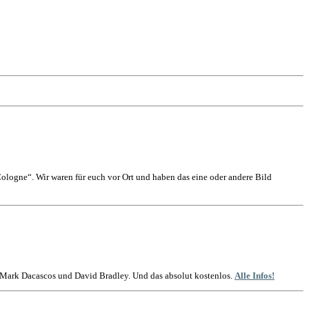
logne“. Wir waren für euch vor Ort und haben das eine oder andere Bild
t Mark Dacascos und David Bradley. Und das absolut kostenlos.
Alle Infos!