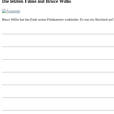
Die letzten Filme mit Bruce Willis
Bruce Willis hat das Ende seiner Filmkarriere verkündet. Es war ein Abschied auf 