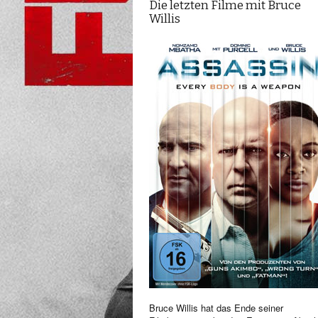
Die letzten Filme mit Bruce
Willis
Bruce Willis hat das Ende seiner