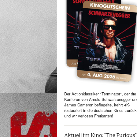
Der Actionklassiker "Terminator", der die
Karrieren von Arnold Schwarzenegger un
James Cameron beflügelte, kehrt 4K-
restauriert in die deutschen Kinos zurück
und wir verlosen Freikarten!
Aktuell im Kino: "The Furious"