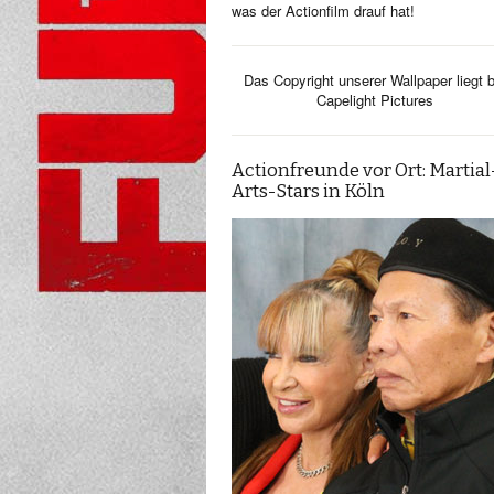
was der Actionfilm drauf hat!
Das Copyright unserer Wallpaper liegt b
Capelight Pictures
Actionfreunde vor Ort: Martial
Arts-Stars in Köln