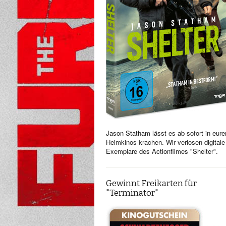
Jason Statham lässt es ab sofort in eure
Heimkinos krachen. Wir verlosen digitale
Exemplare des Actionfilmes "Shelter".
Gewinnt Freikarten für
"Terminator"