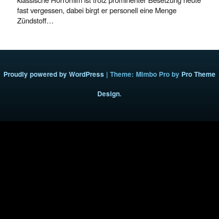
fast vergessen, dabei birgt er personell eine Menge
Zündstoff…
Proudly powered by WordPress
|
Theme: Mimbo Pro by
Pro Theme
Design
.