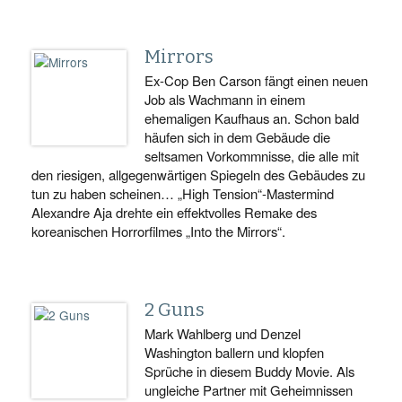
Mirrors
Ex-Cop Ben Carson fängt einen neuen
Job als Wachmann in einem
ehemaligen Kaufhaus an. Schon bald
häufen sich in dem Gebäude die
seltsamen Vorkommnisse, die alle mit
den riesigen, allgegenwärtigen Spiegeln des Gebäudes zu
tun zu haben scheinen… „High Tension“-Mastermind
Alexandre Aja drehte ein effektvolles Remake des
koreanischen Horrorfilmes „Into the Mirrors“.
2 Guns
Mark Wahlberg und Denzel
Washington ballern und klopfen
Sprüche in diesem Buddy Movie. Als
ungleiche Partner mit Geheimnissen