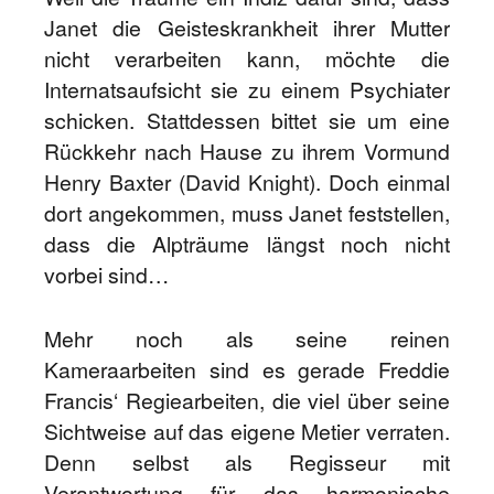
Janet die Geisteskrankheit ihrer Mutter
nicht verarbeiten kann, möchte die
Internatsaufsicht sie zu einem Psychiater
schicken. Stattdessen bittet sie um eine
Rückkehr nach Hause zu ihrem Vormund
Henry Baxter (David Knight). Doch einmal
dort angekommen, muss Janet feststellen,
dass die Alpträume längst noch nicht
vorbei sind…
Mehr noch als seine reinen
Kameraarbeiten sind es gerade Freddie
Francis‘ Regiearbeiten, die viel über seine
Sichtweise auf das eigene Metier verraten.
Denn selbst als Regisseur mit
Verantwortung für das harmonische