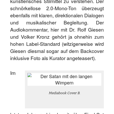
künstlerisches Stilmittel zu verstehen. Der
schnörkellose 2.0-Mono-Ton überzeugt
ebenfalls mit klaren, direktionalen Dialogen
und musikalischer Begleitung. Der
Audiokommentar, hier mit Dr. Rolf Giesen
und Volker Kronz gehört ja ohnehin zum
hohen Label-Standard (witzigerweise wird
Giesen diesmal sogar auf dem Backcover
inklusive Foto als Kurator angeteasert).
Im
Mediabook Cover B.