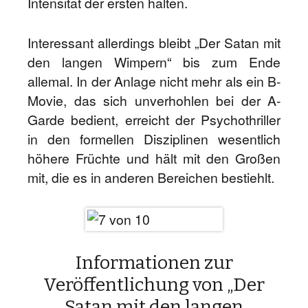
Intensität der ersten halten.
Interessant allerdings bleibt „Der Satan mit
den langen Wimpern“ bis zum Ende
allemal. In der Anlage nicht mehr als ein B-
Movie, das sich unverhohlen bei der A-
Garde bedient, erreicht der Psychothriller
in den formellen Disziplinen wesentlich
höhere Früchte und hält mit den Großen
mit, die es in anderen Bereichen bestiehlt.
Informationen zur
Veröffentlichung von „Der
Satan mit den langen