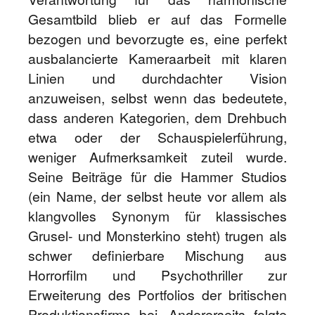
Gesamtbild blieb er auf das Formelle
bezogen und bevorzugte es, eine perfekt
ausbalancierte Kameraarbeit mit klaren
Linien und durchdachter Vision
anzuweisen, selbst wenn das bedeutete,
dass anderen Kategorien, dem Drehbuch
etwa oder der Schauspielerführung,
weniger Aufmerksamkeit zuteil wurde.
Seine Beiträge für die Hammer Studios
(ein Name, der selbst heute vor allem als
klangvolles Synonym für klassisches
Grusel- und Monsterkino steht) trugen als
schwer definierbare Mischung aus
Horrorfilm und Psychothriller zur
Erweiterung des Portfolios der britischen
Produktionsfirma bei. Andererseits folgte