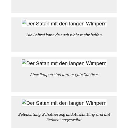
Die Polizei kann da auch nicht mehr helfen.
Aber Puppen sind immer gute Zuhörer.
Beleuchtung, Schattierung und Ausstattung sind mit
Bedacht ausgewählt.