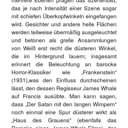
mehrere Ebenen prägen das Szenenbild,
das je nach Intensität einer Szene sogar
mit schiefen Überkopfwinkeln eingefangen
wird. Gesichter und andere helle Flächen
werden teilweise übermäßig ausgeleuchtet
und betonen als grelle Ansammlungen
von Weiß erst recht die düsteren Winkel,
die im Hintergrund lauern; insgesamt
erinnert die Beleuchtung an barocke
Horror-Klassiker wie „Frankenstein“
(1931),was den Einfluss durchscheinen
lässt, den dessen Regisseur James Whale
auf Francis ausübte. Man kann sagen,
dass „Der Satan mit den langen Wimpern“
noch einmal eine Spur düsterer wirkt als
„Haus des Grauens“ (ebenfalls das