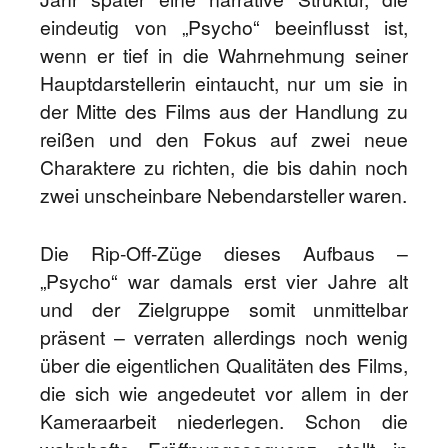
eindeutig von „Psycho“ beeinflusst ist,
wenn er tief in die Wahrnehmung seiner
Hauptdarstellerin eintaucht, nur um sie in
der Mitte des Films aus der Handlung zu
reißen und den Fokus auf zwei neue
Charaktere zu richten, die bis dahin noch
zwei unscheinbare Nebendarsteller waren.
Die Rip-Off-Züge dieses Aufbaus –
„Psycho“ war damals erst vier Jahre alt
und der Zielgruppe somit unmittelbar
präsent – verraten allerdings noch wenig
über die eigentlichen Qualitäten des Films,
die sich wie angedeutet vor allem in der
Kameraarbeit niederlegen. Schon die