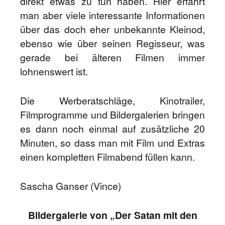
direkt etwas zu tun haben. Hier erfährt
man aber viele interessante Informationen
über das doch eher unbekannte Kleinod,
ebenso wie über seinen Regisseur, was
gerade bei älteren Filmen immer
lohnenswert ist.
Die Werberatschläge, Kinotrailer,
Filmprogramme und Bildergalerien bringen
es dann noch einmal auf zusätzliche 20
Minuten, so dass man mit Film und Extras
einen kompletten Filmabend füllen kann.
Sascha Ganser (Vince)
Bildergalerie von „Der Satan mit den