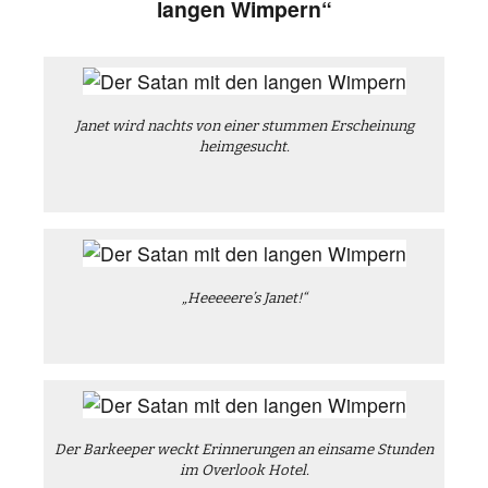
langen Wimpern“
Janet wird nachts von einer stummen Erscheinung
heimgesucht.
„Heeeeere’s Janet!“
Der Barkeeper weckt Erinnerungen an einsame Stunden
im Overlook Hotel.