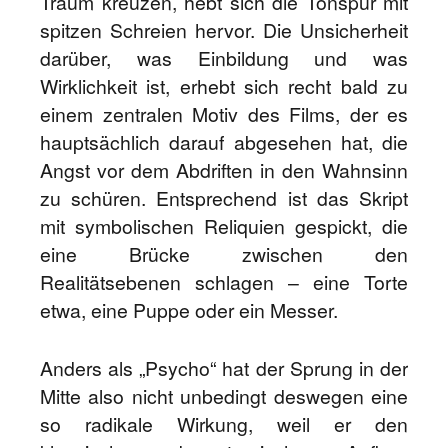
Traum kreuzen, hebt sich die Tonspur mit
spitzen Schreien hervor. Die Unsicherheit
darüber, was Einbildung und was
Wirklichkeit ist, erhebt sich recht bald zu
einem zentralen Motiv des Films, der es
hauptsächlich darauf abgesehen hat, die
Angst vor dem Abdriften in den Wahnsinn
zu schüren. Entsprechend ist das Skript
mit symbolischen Reliquien gespickt, die
eine Brücke zwischen den
Realitätsebenen schlagen – eine Torte
etwa, eine Puppe oder ein Messer.
Anders als „Psycho“ hat der Sprung in der
Mitte also nicht unbedingt deswegen eine
so radikale Wirkung, weil er den