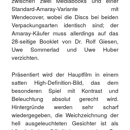
zwischen zwei Mediabooks und einer
Standard-Amaray-Variante mit
Wendecover, wobei die Discs bei beiden
Verpackungsarten identisch sind; der
Amaray-Käufer muss allerdings auf das
28-seitige Booklet von Dr. Rolf Giesen,
Uwe Sommerlad und Uwe Huber
verzichten.
Präsentiert wird der Hauptfilm in einem
satten High-Definition-Bild, das dem
besonderen Spiel mit Kontrast und
Beleuchtung absolut gerecht wird.
Hintergründe werden sehr scharf
wiedergegeben, die Weichzeichnung der
hell ausgeleuchteten Gesichter ist als