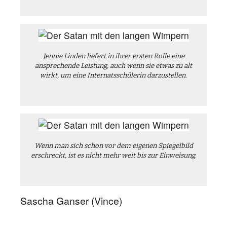
Jennie Linden liefert in ihrer ersten Rolle eine
ansprechende Leistung, auch wenn sie etwas zu alt
wirkt, um eine Internatsschülerin darzustellen.
Wenn man sich schon vor dem eigenen Spiegelbild
erschreckt, ist es nicht mehr weit bis zur Einweisung.
Sascha Ganser (Vince)