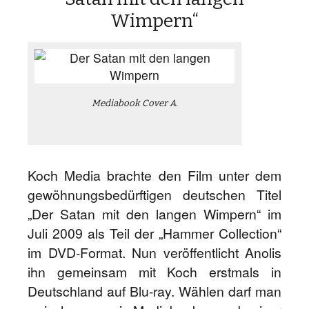
Wimpern“
Mediabook Cover A.
Koch Media brachte den Film unter dem
gewöhnungsbedürftigen deutschen Titel
„Der Satan mit den langen Wimpern“ im
Juli 2009 als Teil der „Hammer Collection“
im DVD-Format. Nun veröffentlicht Anolis
ihn gemeinsam mit Koch erstmals in
Deutschland auf Blu-ray. Wählen darf man