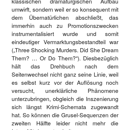
klassischen dramaturgischen Aufbau
umwirft, sondern weil er so konsequent mit
dem Übernatürlichen abschließt, das
immerhin auch zu Promotionszwecken
instrumentalisiert wurde und somit
eindeutiger Vermarktungsbestandteil war
(„Three Shocking Murders. Did She Dream
Them? … Or Do Them?“). Diesbezüglich
hält das Drehbuch nach dem
Seitenwechsel nicht ganz seine Linie, weil
es selbst kurz vor der Auflösung noch
versucht, unerklärliche Phänomene
unterzubringen, obgleich die Inszenierung
sich längst Krimi-Schemata zugewandt
hat. So können die Grusel-Sequenzen der
zweiten Hälfte leider nicht mehr die