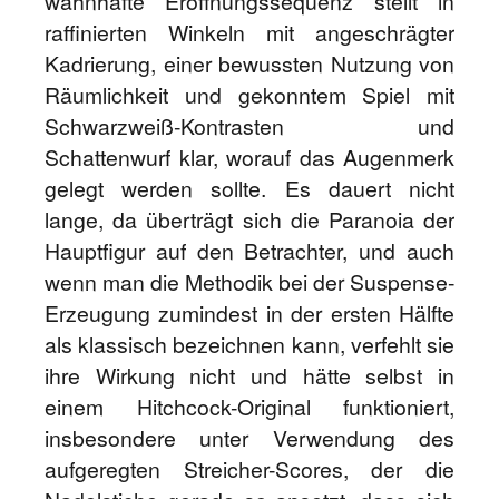
wahnhafte Eröffnungssequenz stellt in
raffinierten Winkeln mit angeschrägter
Kadrierung, einer bewussten Nutzung von
Räumlichkeit und gekonntem Spiel mit
Schwarzweiß-Kontrasten und
Schattenwurf klar, worauf das Augenmerk
gelegt werden sollte. Es dauert nicht
lange, da überträgt sich die Paranoia der
Hauptfigur auf den Betrachter, und auch
wenn man die Methodik bei der Suspense-
Erzeugung zumindest in der ersten Hälfte
als klassisch bezeichnen kann, verfehlt sie
ihre Wirkung nicht und hätte selbst in
einem Hitchcock-Original funktioniert,
insbesondere unter Verwendung des
aufgeregten Streicher-Scores, der die