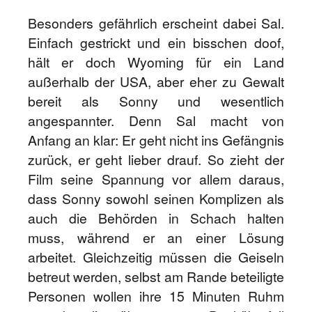
Besonders gefährlich erscheint dabei Sal.
Einfach gestrickt und ein bisschen doof,
hält er doch Wyoming für ein Land
außerhalb der USA, aber eher zu Gewalt
bereit als Sonny und wesentlich
angespannter. Denn Sal macht von
Anfang an klar: Er geht nicht ins Gefängnis
zurück, er geht lieber drauf. So zieht der
Film seine Spannung vor allem daraus,
dass Sonny sowohl seinen Komplizen als
auch die Behörden in Schach halten
muss, während er an einer Lösung
arbeitet. Gleichzeitig müssen die Geiseln
betreut werden, selbst am Rande beteiligte
Personen wollen ihre 15 Minuten Ruhm