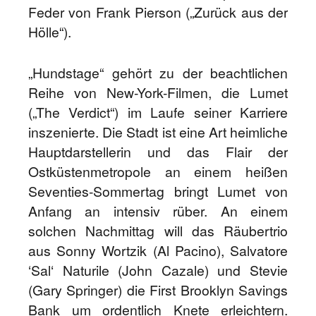
Feder von Frank Pierson („Zurück aus der
Hölle“).
„Hundstage“ gehört zu der beachtlichen
Reihe von New-York-Filmen, die Lumet
(„The Verdict“) im Laufe seiner Karriere
inszenierte. Die Stadt ist eine Art heimliche
Hauptdarstellerin und das Flair der
Ostküstenmetropole an einem heißen
Seventies-Sommertag bringt Lumet von
Anfang an intensiv rüber. An einem
solchen Nachmittag will das Räubertrio
aus Sonny Wortzik (Al Pacino), Salvatore
‘Sal‘ Naturile (John Cazale) und Stevie
(Gary Springer) die First Brooklyn Savings
Bank um ordentlich Knete erleichtern.