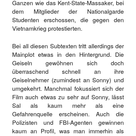
Ganzen wie das Kent-State-Massaker, bei
dem Mitglieder der Nationalgarde
Studenten erschossen, die gegen den
Vietnamkrieg protestierten.
Bei all diesen Subtexten tritt allerdings der
Mainplot etwas in den Hintergrund. Die
Geiseln gewöhnen sich doch
überraschend schnell an ihre
Geiselnehmer (zumindest an Sonny) und
umgekehrt. Manchmal fokussiert sich der
Film auch etwas zu sehr auf Sonny, lässt
Sal als kaum mehr als eine
Gefahrenquelle erscheinen. Auch die
Polizisten und FBI-Agenten gewinnen
kaum an Profil, was man immerhin als