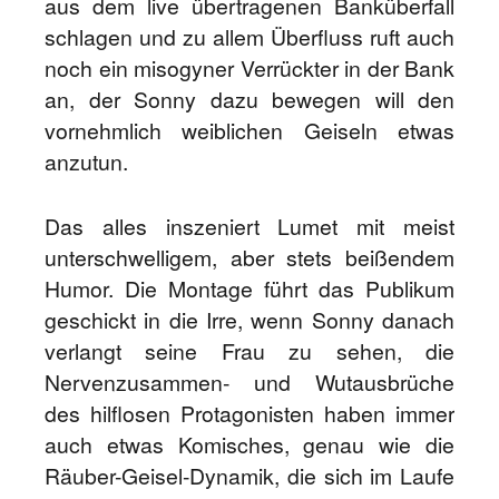
aus dem live übertragenen Banküberfall
schlagen und zu allem Überfluss ruft auch
noch ein misogyner Verrückter in der Bank
an, der Sonny dazu bewegen will den
vornehmlich weiblichen Geiseln etwas
anzutun.
Das alles inszeniert Lumet mit meist
unterschwelligem, aber stets beißendem
Humor. Die Montage führt das Publikum
geschickt in die Irre, wenn Sonny danach
verlangt seine Frau zu sehen, die
Nervenzusammen- und Wutausbrüche
des hilflosen Protagonisten haben immer
auch etwas Komisches, genau wie die
Räuber-Geisel-Dynamik, die sich im Laufe