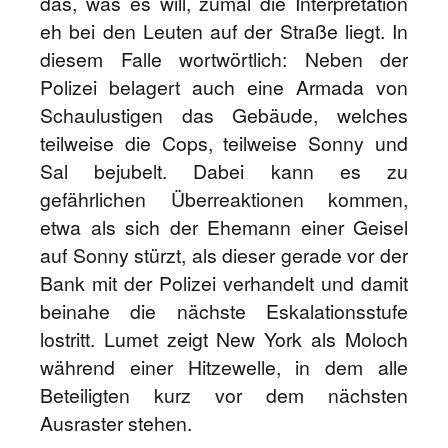
das, was es will, zumal die Interpretation
eh bei den Leuten auf der Straße liegt. In
diesem Falle wortwörtlich: Neben der
Polizei belagert auch eine Armada von
Schaulustigen das Gebäude, welches
teilweise die Cops, teilweise Sonny und
Sal bejubelt. Dabei kann es zu
gefährlichen Überreaktionen kommen,
etwa als sich der Ehemann einer Geisel
auf Sonny stürzt, als dieser gerade vor der
Bank mit der Polizei verhandelt und damit
beinahe die nächste Eskalationsstufe
lostritt. Lumet zeigt New York als Moloch
während einer Hitzewelle, in dem alle
Beteiligten kurz vor dem nächsten
Ausraster stehen.