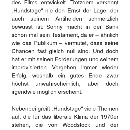
des Films entwickelt. Trotzdem verkennt
„Hundstage“ nie den Ernst der Lage, der
auch seinem Antihelden schmerzlich
bewusst ist: Sonny macht in der Bank
schon mal sein Testament, da er – ähnlich
wie das Publikum – vermutet, dass seine
Chancen fast gleich null sind. Und doch
hat er mit seinen Forderungen und seinem
improvisierten Vorgehen immer wieder
Erfolg, weshalb ein gutes Ende zwar
höchst unwahrscheinlich, aber doch
irgendwie möglich erscheint.
Nebenbei greift „Hundstage“ viele Themen
auf, die für das liberale Klima der 1970er
stehen, die von Woodstock und der