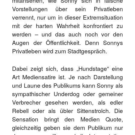
mitansehen, wie Sonny sich in falsche
Vorstellungen über sein Privatleben
verrennt, nur um in dieser Extremsituation
mit der harten Wahrheit konfrontiert zu
werden – und das auch noch vor den
Augen der Öffentlichkeit. Denn Sonnys
Privatleben wird zum Stadtgespräch.
Dabei zeigt sich, dass „Hundstage“ eine
Art Mediensatire ist. Je nach Darstellung
und Laune des Publikums kann Sonny als
sympathischer Underdog oder gemeiner
Verbrecher gesehen werden, als edler
Rebell oder als übler Sittenstrolch. Die
Sensation bringt den Medien Quote,
gleichzeitig geben sie dem Publikum nur