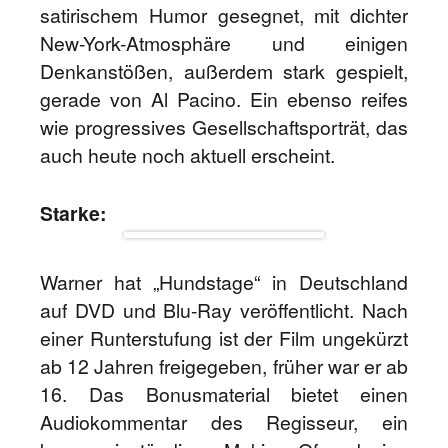
satirischem Humor gesegnet, mit dichter
New-York-Atmosphäre und einigen
Denkanstößen, außerdem stark gespielt,
gerade von Al Pacino. Ein ebenso reifes
wie progressives Gesellschaftsporträt, das
auch heute noch aktuell erscheint.
Starke:
Warner hat „Hundstage“ in Deutschland
auf DVD und Blu-Ray veröffentlicht. Nach
einer Runterstufung ist der Film ungekürzt
ab 12 Jahren freigegeben, früher war er ab
16. Das Bonusmaterial bietet einen
Audiokommentar des Regisseur, ein