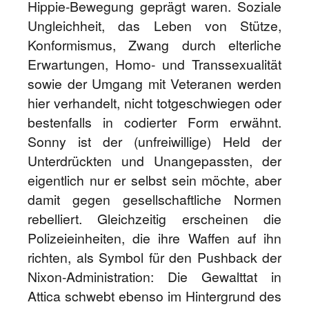
Hippie-Bewegung geprägt waren. Soziale
Ungleichheit, das Leben von Stütze,
Konformismus, Zwang durch elterliche
Erwartungen, Homo- und Transsexualität
sowie der Umgang mit Veteranen werden
hier verhandelt, nicht totgeschwiegen oder
bestenfalls in codierter Form erwähnt.
Sonny ist der (unfreiwillige) Held der
Unterdrückten und Unangepassten, der
eigentlich nur er selbst sein möchte, aber
damit gegen gesellschaftliche Normen
rebelliert. Gleichzeitig erscheinen die
Polizeieinheiten, die ihre Waffen auf ihn
richten, als Symbol für den Pushback der
Nixon-Administration: Die Gewalttat in
Attica schwebt ebenso im Hintergrund des