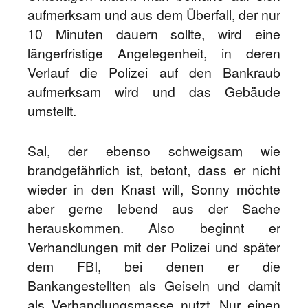
aufmerksam und aus dem Überfall, der nur
10 Minuten dauern sollte, wird eine
längerfristige Angelegenheit, in deren
Verlauf die Polizei auf den Bankraub
aufmerksam wird und das Gebäude
umstellt.
Sal, der ebenso schweigsam wie
brandgefährlich ist, betont, dass er nicht
wieder in den Knast will, Sonny möchte
aber gerne lebend aus der Sache
herauskommen. Also beginnt er
Verhandlungen mit der Polizei und später
dem FBI, bei denen er die
Bankangestellten als Geiseln und damit
als Verhandlungsmasse nutzt. Nur einen