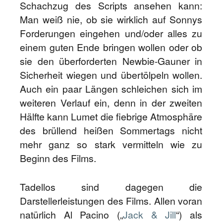
Schachzug des Scripts ansehen kann:
Man weiß nie, ob sie wirklich auf Sonnys
Forderungen eingehen und/oder alles zu
einem guten Ende bringen wollen oder ob
sie den überforderten Newbie-Gauner in
Sicherheit wiegen und übertölpeln wollen.
Auch ein paar Längen schleichen sich im
weiteren Verlauf ein, denn in der zweiten
Hälfte kann Lumet die fiebrige Atmosphäre
des brüllend heißen Sommertags nicht
mehr ganz so stark vermitteln wie zu
Beginn des Films.
Tadellos sind dagegen die
Darstellerleistungen des Films. Allen voran
natürlich Al Pacino („
Jack & Jill
“) als