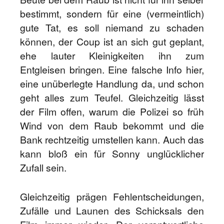
bestimmt, sondern für eine (vermeintlich)
gute Tat, es soll niemand zu schaden
können, der Coup ist an sich gut geplant,
ehe lauter Kleinigkeiten ihn zum
Entgleisen bringen. Eine falsche Info hier,
eine unüberlegte Handlung da, und schon
geht alles zum Teufel. Gleichzeitig lässt
der Film offen, warum die Polizei so früh
Wind von dem Raub bekommt und die
Bank rechtzeitig umstellen kann. Auch das
kann bloß ein für Sonny unglücklicher
Zufall sein.
Gleichzeitig prägen Fehlentscheidungen,
Zufälle und Launen des Schicksals den