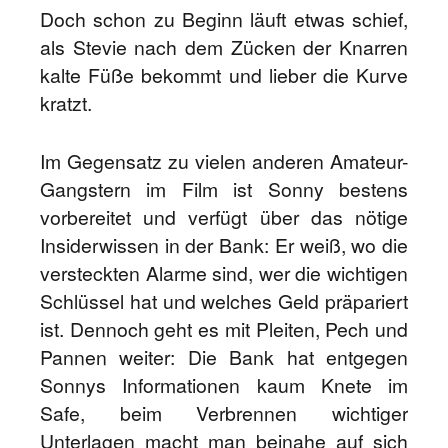
Doch schon zu Beginn läuft etwas schief,
als Stevie nach dem Zücken der Knarren
kalte Füße bekommt und lieber die Kurve
kratzt.
Im Gegensatz zu vielen anderen Amateur-
Gangstern im Film ist Sonny bestens
vorbereitet und verfügt über das nötige
Insiderwissen in der Bank: Er weiß, wo die
versteckten Alarme sind, wer die wichtigen
Schlüssel hat und welches Geld präpariert
ist. Dennoch geht es mit Pleiten, Pech und
Pannen weiter: Die Bank hat entgegen
Sonnys Informationen kaum Knete im
Safe, beim Verbrennen wichtiger
Unterlagen macht man beinahe auf sich