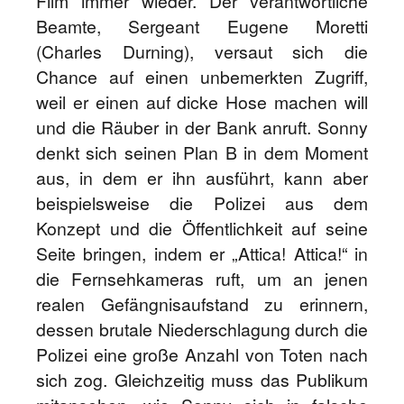
Film immer wieder. Der verantwortliche
Beamte, Sergeant Eugene Moretti
(Charles Durning), versaut sich die
Chance auf einen unbemerkten Zugriff,
weil er einen auf dicke Hose machen will
und die Räuber in der Bank anruft. Sonny
denkt sich seinen Plan B in dem Moment
aus, in dem er ihn ausführt, kann aber
beispielsweise die Polizei aus dem
Konzept und die Öffentlichkeit auf seine
Seite bringen, indem er „Attica! Attica!“ in
die Fernsehkameras ruft, um an jenen
realen Gefängnisaufstand zu erinnern,
dessen brutale Niederschlagung durch die
Polizei eine große Anzahl von Toten nach
sich zog. Gleichzeitig muss das Publikum