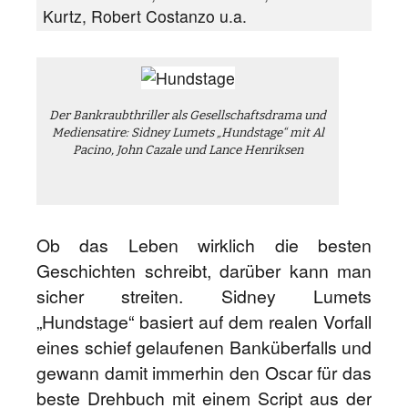
Kurtz, Robert Costanzo u.a.
Der Bankraubthriller als Gesellschaftsdrama und
Mediensatire: Sidney Lumets „Hundstage“ mit Al
Pacino, John Cazale und Lance Henriksen
Ob das Leben wirklich die besten
Geschichten schreibt, darüber kann man
sicher streiten. Sidney Lumets
„Hundstage“ basiert auf dem realen Vorfall
eines schief gelaufenen Banküberfalls und
gewann damit immerhin den Oscar für das
beste Drehbuch mit einem Script aus der