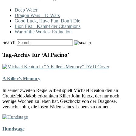
Deep Water
Dragon Wars – D-Wars
Good Luck, Have Fun, Don’t Die
Lion Fist – Kampf der Champions
War of the Worlds: Extinction
Search
Tag-Archiv für ‘Al Pacino’
A Killer’s Memory
In seiner zweiten Regie-Arbeit spielt Michael Keaton den an
Creutzfeldt-Jakob erkrankten Killer John Knox, der nur noch
wenige Wochen zu leben hat. Geschockt von der Diagnose,
versucht John, die losen Fäden seines Lebens zu ordnen.
Hundstage