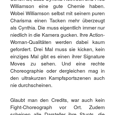
Williamson eine gute Chemie haben.
Wobei Williamson selbst mit seinem puren
Charisma einen Tacken mehr überzeugt
als Cynthia. Die muss eigentlich immer nur
niedlich in die Kamera gucken. Ihre Action-
Woman-Qualitäten werden dabei kaum
gefordert. Drei Mal muss sie kicken, kein
einziges Mal gibt es einen ihrer Signature
Moves zu sehen. Und eine rechte
Choreographie oder dergleichen mag in
den ultrakurzen Kampfsportszenen auch
nie durchscheinen.
Glaubt man den Credits, war auch kein
Fight-Choreograph vor Ort. Zudem
scheinen alle Darsteller ihre Stunts, die