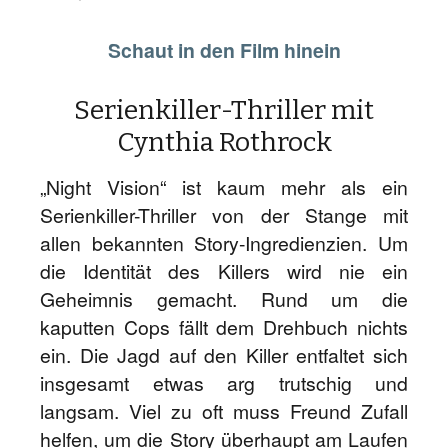
Schaut in den Film hinein
Serienkiller-Thriller mit
Cynthia Rothrock
„Night Vision“ ist kaum mehr als ein
Serienkiller-Thriller von der Stange mit
allen bekannten Story-Ingredienzien. Um
die Identität des Killers wird nie ein
Geheimnis gemacht. Rund um die
kaputten Cops fällt dem Drehbuch nichts
ein. Die Jagd auf den Killer entfaltet sich
insgesamt etwas arg trutschig und
langsam. Viel zu oft muss Freund Zufall
helfen, um die Story überhaupt am Laufen