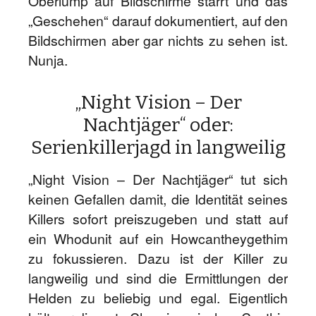
Oberlump auf Bildschirme starrt und das
„Geschehen“ darauf dokumentiert, auf den
Bildschirmen aber gar nichts zu sehen ist.
Nunja.
„Night Vision – Der
Nachtjäger“ oder:
Serienkillerjagd in langweilig
„Night Vision – Der Nachtjäger“ tut sich
keinen Gefallen damit, die Identität seines
Killers sofort preiszugeben und statt auf
ein Whodunit auf ein Howcantheygethim
zu fokussieren. Dazu ist der Killer zu
langweilig und sind die Ermittlungen der
Helden zu beliebig und egal. Eigentlich