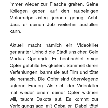
immer wieder zur Flasche greifen. Seine
Kollegen geben auf den raubeinigen
Motorradpolizisten jedoch genug Acht,
dass er seinen Job weiterhin ausfüllen
kann.
Aktuell macht nämlich ein Videokiller
genannter Unhold die Stadt unsicher. Sein
Modus Operandi: Er beobachtet seine
Opfer gefühlte Ewigkeiten. Sammelt deren
Verfehlungen, bannt sie auf Film und tötet
sie hernach. Die Opfer sind überwiegend
untreue Frauen. Als sich der Videokiller
mal wieder einem seiner Opfer widmen
will, taucht Dakota auf. Es kommt zur
Verfolgungsjagd mit Geballer. Dabei tötet