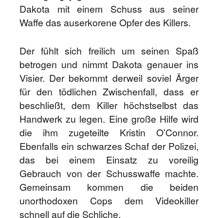
Dakota mit einem Schuss aus seiner
Waffe das auserkorene Opfer des Killers.
Der fühlt sich freilich um seinen Spaß
betrogen und nimmt Dakota genauer ins
Visier. Der bekommt derweil soviel Ärger
für den tödlichen Zwischenfall, dass er
beschließt, dem Killer höchstselbst das
Handwerk zu legen. Eine große Hilfe wird
die ihm zugeteilte Kristin O’Connor.
Ebenfalls ein schwarzes Schaf der Polizei,
das bei einem Einsatz zu voreilig
Gebrauch von der Schusswaffe machte.
Gemeinsam kommen die beiden
unorthodoxen Cops dem Videokiller
schnell auf die Schliche.