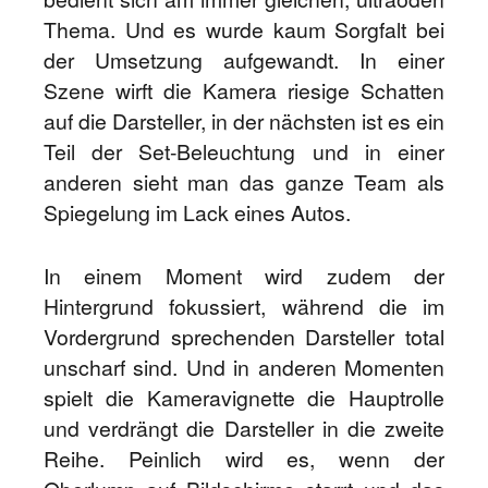
Thema. Und es wurde kaum Sorgfalt bei
der Umsetzung aufgewandt. In einer
Szene wirft die Kamera riesige Schatten
auf die Darsteller, in der nächsten ist es ein
Teil der Set-Beleuchtung und in einer
anderen sieht man das ganze Team als
Spiegelung im Lack eines Autos.
In einem Moment wird zudem der
Hintergrund fokussiert, während die im
Vordergrund sprechenden Darsteller total
unscharf sind. Und in anderen Momenten
spielt die Kameravignette die Hauptrolle
und verdrängt die Darsteller in die zweite
Reihe. Peinlich wird es, wenn der