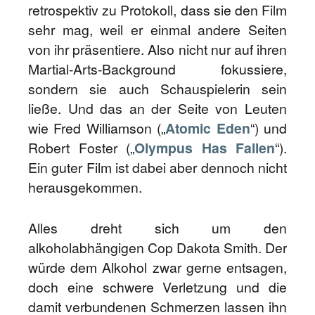
retrospektiv zu Protokoll, dass sie den Film
sehr mag, weil er einmal andere Seiten
von ihr präsentiere. Also nicht nur auf ihren
Martial-Arts-Background fokussiere,
sondern sie auch Schauspielerin sein
ließe. Und das an der Seite von Leuten
wie Fred Williamson („
Atomic Eden
“) und
Robert Foster („
Olympus Has Fallen
“).
Ein guter Film ist dabei aber dennoch nicht
herausgekommen.
Alles dreht sich um den
alkoholabhängigen Cop Dakota Smith. Der
würde dem Alkohol zwar gerne entsagen,
doch eine schwere Verletzung und die
damit verbundenen Schmerzen lassen ihn