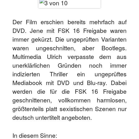
Der Film erschien bereits mehrfach auf
DVD. Jene mit FSK 16 Freigabe waren
immer gekürzt. Die ungeprüften Varianten
waren ungeschnitten, aber Bootlegs.
Multimedia Ulrich verpasste dem aus
unerklärlichen Gründen noch immer
indizierten Thriller ein ungeprüftes
Mediabook mit DVD und Blu-ray. Dabei
werden die für die FSK 16 Freigabe
geschnittenen, vollkommen harmlosen,
größtenteils platt sexistischen Szenen nur
deutsch untertitelt angeboten.
In diesem Sinne: