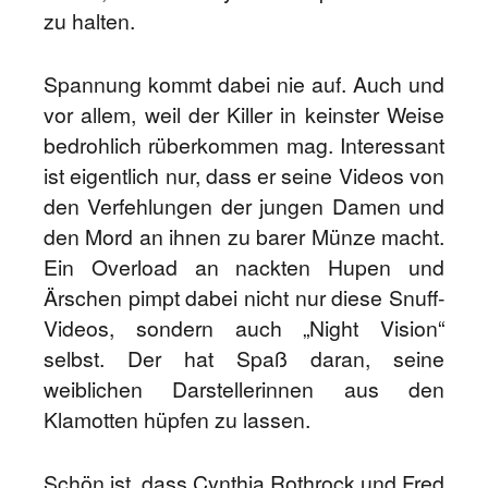
zu halten.
Spannung kommt dabei nie auf. Auch und
vor allem, weil der Killer in keinster Weise
bedrohlich rüberkommen mag. Interessant
ist eigentlich nur, dass er seine Videos von
den Verfehlungen der jungen Damen und
den Mord an ihnen zu barer Münze macht.
Ein Overload an nackten Hupen und
Ärschen pimpt dabei nicht nur diese Snuff-
Videos, sondern auch „Night Vision“
selbst. Der hat Spaß daran, seine
weiblichen Darstellerinnen aus den
Klamotten hüpfen zu lassen.
Schön ist, dass Cynthia Rothrock und Fred