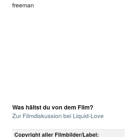
freeman
Was hältst du von dem Film?
Zur Filmdiskussion bei Liquid-Love
Copyright aller Filmbilder/Label: