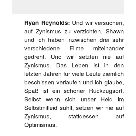
Ryan Reynolds:
Und wir versuchen,
auf Zynismus zu verzichten. Shawn
und ich haben inzwischen drei sehr
verschiedene Filme miteinander
gedreht. Und wir setzten nie auf
Zynismus. Das Leben ist in den
letzten Jahren für viele Leute ziemlich
beschissen verlaufen und ich glaube,
Spaß ist ein schöner Rückzugsort.
Selbst wenn sich unser Held im
Selbstmitleid suhlt, setzen wir nie auf
Zynismus, stattdessen auf
Optimismus.