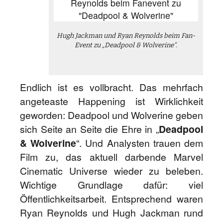
Hugh Jackman und Ryan Reynolds beim Fan-
Event zu „Deadpool & Wolverine“.
Endlich ist es vollbracht. Das mehrfach
angeteaste Happening ist Wirklichkeit
geworden: Deadpool und Wolverine geben
sich Seite an Seite die Ehre in „
Deadpool
& Wolverine
“. Und Analysten trauen dem
Film zu, das aktuell darbende Marvel
Cinematic Universe wieder zu beleben.
Wichtige Grundlage dafür: viel
Öffentlichkeitsarbeit. Entsprechend waren
Ryan Reynolds und Hugh Jackman rund