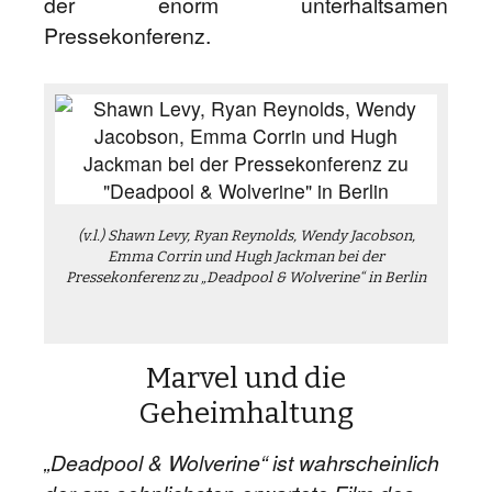
der enorm unterhaltsamen
Pressekonferenz.
(v.l.) Shawn Levy, Ryan Reynolds, Wendy Jacobson,
Emma Corrin und Hugh Jackman bei der
Pressekonferenz zu „Deadpool & Wolverine“ in Berlin
Marvel und die
Geheimhaltung
„Deadpool & Wolverine“ ist wahrscheinlich