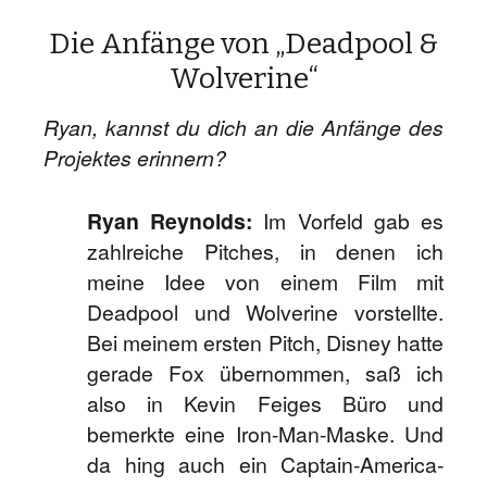
Die Anfänge von „Deadpool &
Wolverine“
Ryan, kannst du dich an die Anfänge des
Projektes erinnern?
Ryan Reynolds:
Im Vorfeld gab es
zahlreiche Pitches, in denen ich
meine Idee von einem Film mit
Deadpool und Wolverine vorstellte.
Bei meinem ersten Pitch, Disney hatte
gerade Fox übernommen, saß ich
also in Kevin Feiges Büro und
bemerkte eine Iron-Man-Maske. Und
da hing auch ein Captain-America-