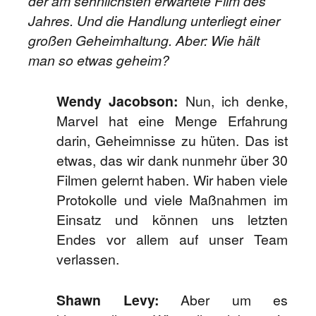
der am sehnlichsten erwartete Film des
Jahres. Und die Handlung unterliegt einer
großen Geheimhaltung. Aber: Wie hält
man so etwas geheim?
Wendy Jacobson:
Nun, ich denke,
Marvel hat eine Menge Erfahrung
darin, Geheimnisse zu hüten. Das ist
etwas, das wir dank nunmehr über 30
Filmen gelernt haben. Wir haben viele
Protokolle und viele Maßnahmen im
Einsatz und können uns letzten
Endes vor allem auf unser Team
verlassen.
Shawn Levy:
Aber um es