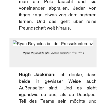
man die Pole tauscht und sie
voneinander abprallen. Jeder von
ihnen kann etwas von dem anderen
lernen. Und das geht über reine
Freundschaft weit hinaus.
Ryan Reynolds plauderte munter drauflos
Hugh Jackman:
Ich denke, dass
beide in gewisser Weise auch
Außenseiter sind. Und es sieht
irgendwie so aus, als ob Deadpool
Teil des Teams sein möchte und