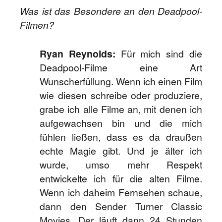
Was ist das Besondere an den Deadpool-
Filmen?
Ryan Reynolds:
Für mich sind die
Deadpool-Filme eine Art
Wunscherfüllung. Wenn ich einen Film
wie diesen schreibe oder produziere,
grabe ich alle Filme an, mit denen ich
aufgewachsen bin und die mich
fühlen ließen, dass es da draußen
echte Magie gibt. Und je älter ich
wurde, umso mehr Respekt
entwickelte ich für die alten Filme.
Wenn ich daheim Fernsehen schaue,
dann den Sender Turner Classic
Movies. Der läuft dann 24 Stunden