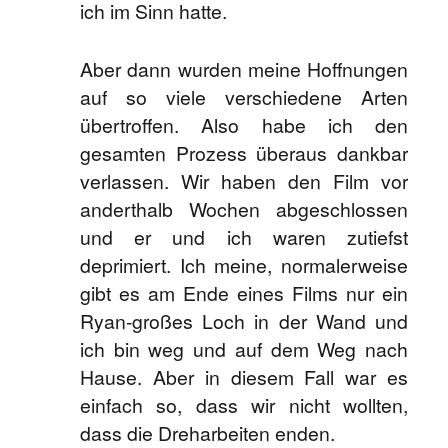
ich im Sinn hatte.
Aber dann wurden meine Hoffnungen
auf so viele verschiedene Arten
übertroffen. Also habe ich den
gesamten Prozess überaus dankbar
verlassen. Wir haben den Film vor
anderthalb Wochen abgeschlossen
und er und ich waren zutiefst
deprimiert. Ich meine, normalerweise
gibt es am Ende eines Films nur ein
Ryan-großes Loch in der Wand und
ich bin weg und auf dem Weg nach
Hause. Aber in diesem Fall war es
einfach so, dass wir nicht wollten,
dass die Dreharbeiten enden.