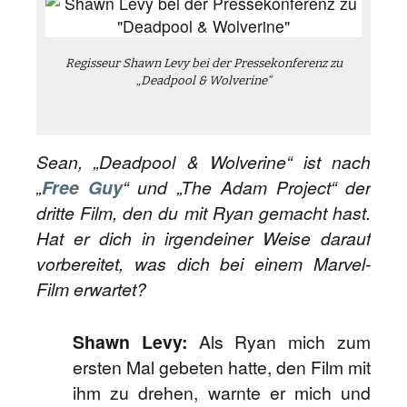
Regisseur Shawn Levy bei der Pressekonferenz zu
„Deadpool & Wolverine“
Sean, „Deadpool & Wolverine“ ist nach
„
Free Guy
“ und „The Adam Project“ der
dritte Film, den du mit Ryan gemacht hast.
Hat er dich in irgendeiner Weise darauf
vorbereitet, was dich bei einem Marvel-
Film erwartet?
Shawn Levy:
Als Ryan mich zum
ersten Mal gebeten hatte, den Film mit
ihm zu drehen, warnte er mich und