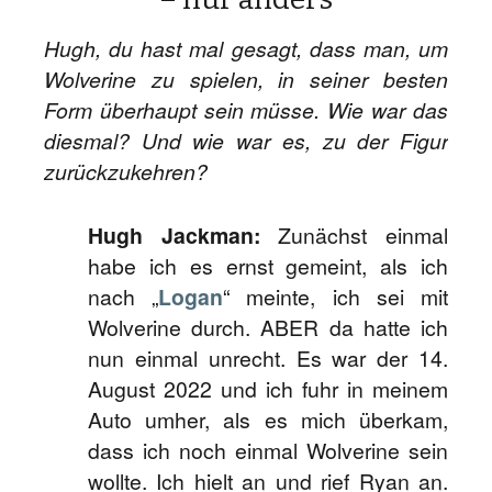
Hugh, du hast mal gesagt, dass man, um
Wolverine zu spielen, in seiner besten
Form überhaupt sein müsse. Wie war das
diesmal? Und wie war es, zu der Figur
zurückzukehren?
Hugh Jackman:
Zunächst einmal
habe ich es ernst gemeint, als ich
nach „
Logan
“ meinte, ich sei mit
Wolverine durch. ABER da hatte ich
nun einmal unrecht. Es war der 14.
August 2022 und ich fuhr in meinem
Auto umher, als es mich überkam,
dass ich noch einmal Wolverine sein
wollte. Ich hielt an und rief Ryan an.