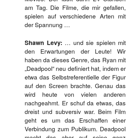
am Tag. Die Filme, die mir gefallen,
spielen auf verschiedene Arten mit
der Spannung …
Shawn Levy:
… und sie spielen mit
den Erwartungen der Leute! Wir
haben da dieses Genre, das Ryan mit
„Deadpool“ neu definiert hat, indem er
etwa das Selbstreferentielle der Figur
auf den Screen brachte. Genau das
wird heute von vielen anderen
nachgeahmt. Er schuf da etwas, das
dreist und subversiv war. Beim Film
geht es um das Erschaffen einer
Verbindung zum Publikum. Deadpool
macht das aber auf seine ganz