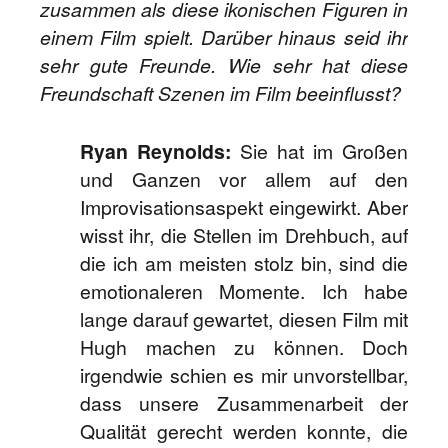
zusammen als diese ikonischen Figuren in
einem Film spielt. Darüber hinaus seid ihr
sehr gute Freunde. Wie sehr hat diese
Freundschaft Szenen im Film beeinflusst?
Ryan Reynolds:
Sie hat im Großen
und Ganzen vor allem auf den
Improvisationsaspekt eingewirkt. Aber
wisst ihr, die Stellen im Drehbuch, auf
die ich am meisten stolz bin, sind die
emotionaleren Momente. Ich habe
lange darauf gewartet, diesen Film mit
Hugh machen zu können. Doch
irgendwie schien es mir unvorstellbar,
dass unsere Zusammenarbeit der
Qualität gerecht werden konnte, die