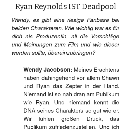
Ryan Reynolds IST Deadpool
Wendy, es gibt eine riesige Fanbase bei
beiden Charakteren. Wie wichtig war es für
dich als Produzentin, all die Vorschläge
und Meinungen zum Film und wie dieser
werden sollte, übereinzubringen?
Wendy Jacobson:
Meines Erachtens
haben dahingehend vor allem Shawn
und Ryan das Zepter in der Hand.
Niemand ist so nah dran am Publikum
wie Ryan. Und niemand kennt die
DNA seines Charakters so gut wie er.
Wir fühlen großen Druck, das
Publikum zufriedenzustellen. Und ich