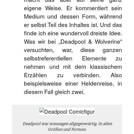
eigene Weise. Er kommentiert sein
Medium und dessen Form, während
er selbst Teil des Inhaltes ist. Und das
finde ich eine wundervoll dreiste Idee.
Was wir bei „Deadpool & Wolverine“
versuchten, war, diese ganzen
selbstreferentiellen Elemente zu
nehmen und mit dem klassischem
Erzählen zu verbinden. Also
beispielsweise einer Heldenreise, in
diesem Fall gleich zwei.
Deadpool war sozusagen allgegenwärtig. In allen
Größen und Formen.