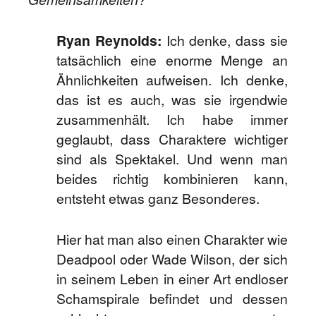
Ryan Reynolds:
Ich denke, dass sie
tatsächlich eine enorme Menge an
Ähnlichkeiten aufweisen. Ich denke,
das ist es auch, was sie irgendwie
zusammenhält. Ich habe immer
geglaubt, dass Charaktere wichtiger
sind als Spektakel. Und wenn man
beides richtig kombinieren kann,
entsteht etwas ganz Besonderes.
Hier hat man also einen Charakter wie
Deadpool oder Wade Wilson, der sich
in seinem Leben in einer Art endloser
Schamspirale befindet und dessen