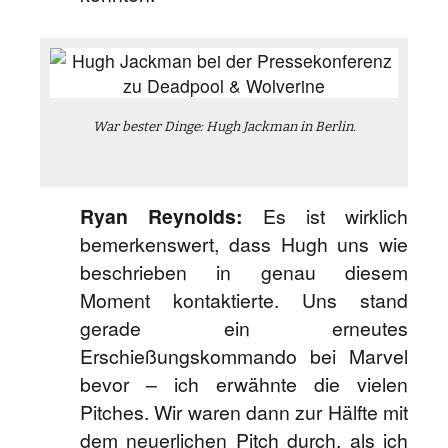
War bester Dinge: Hugh Jackman in Berlin.
Ryan Reynolds:
Es ist wirklich
bemerkenswert, dass Hugh uns wie
beschrieben in genau diesem
Moment kontaktierte. Uns stand
gerade ein erneutes
Erschießungskommando bei Marvel
bevor – ich erwähnte die vielen
Pitches. Wir waren dann zur Hälfte mit
dem neuerlichen Pitch durch, als ich