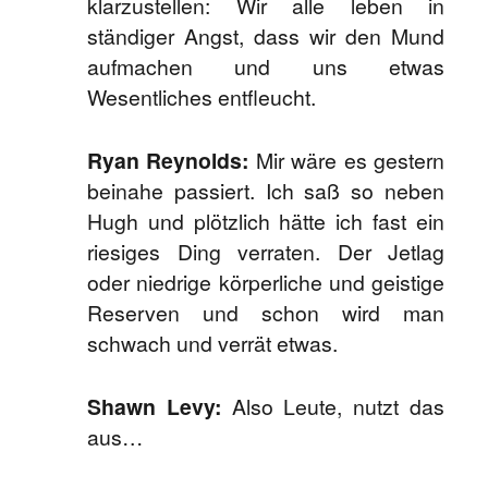
klarzustellen: Wir alle leben in
ständiger Angst, dass wir den Mund
aufmachen und uns etwas
Wesentliches entfleucht.
Ryan Reynolds:
Mir wäre es gestern
beinahe passiert. Ich saß so neben
Hugh und plötzlich hätte ich fast ein
riesiges Ding verraten. Der Jetlag
oder niedrige körperliche und geistige
Reserven und schon wird man
schwach und verrät etwas.
Shawn Levy:
Also Leute, nutzt das
aus…