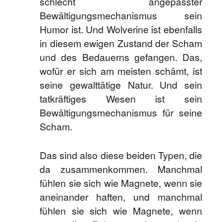
schlecht angepasster
Bewältigungsmechanismus sein
Humor ist. Und Wolverine ist ebenfalls
in diesem ewigen Zustand der Scham
und des Bedauerns gefangen. Das,
wofür er sich am meisten schämt, ist
seine gewalttätige Natur. Und sein
tatkräftiges Wesen ist sein
Bewältigungsmechanismus für seine
Scham.
Das sind also diese beiden Typen, die
da zusammenkommen. Manchmal
fühlen sie sich wie Magnete, wenn sie
aneinander haften, und manchmal
fühlen sie sich wie Magnete, wenn