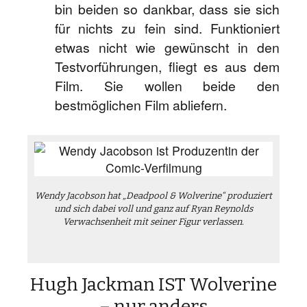
bin beiden so dankbar, dass sie sich
für nichts zu fein sind. Funktioniert
etwas nicht wie gewünscht in den
Testvorführungen, fliegt es aus dem
Film. Sie wollen beide den
bestmöglichen Film abliefern.
Wendy Jacobson hat „Deadpool & Wolverine“ produziert
und sich dabei voll und ganz auf Ryan Reynolds
Verwachsenheit mit seiner Figur verlassen.
Hugh Jackman IST Wolverine
– nur anders