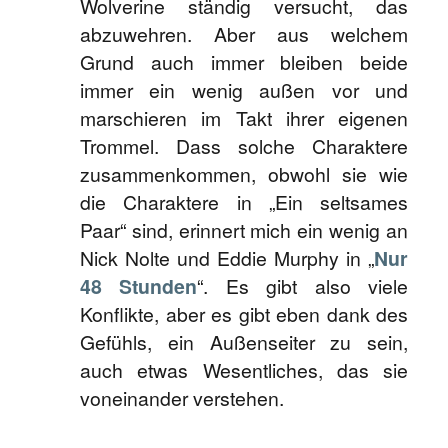
Wolverine ständig versucht, das
abzuwehren. Aber aus welchem
Grund auch immer bleiben beide
immer ein wenig außen vor und
marschieren im Takt ihrer eigenen
Trommel. Dass solche Charaktere
zusammenkommen, obwohl sie wie
die Charaktere in „Ein seltsames
Paar“ sind, erinnert mich ein wenig an
Nick Nolte und Eddie Murphy in „
Nur
48 Stunden
“. Es gibt also viele
Konflikte, aber es gibt eben dank des
Gefühls, ein Außenseiter zu sein,
auch etwas Wesentliches, das sie
voneinander verstehen.