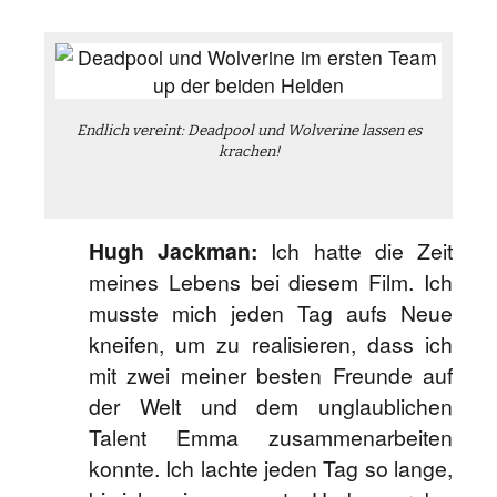
Endlich vereint: Deadpool und Wolverine lassen es
krachen!
Hugh Jackman:
Ich hatte die Zeit
meines Lebens bei diesem Film. Ich
musste mich jeden Tag aufs Neue
kneifen, um zu realisieren, dass ich
mit zwei meiner besten Freunde auf
der Welt und dem unglaublichen
Talent Emma zusammenarbeiten
konnte. Ich lachte jeden Tag so lange,