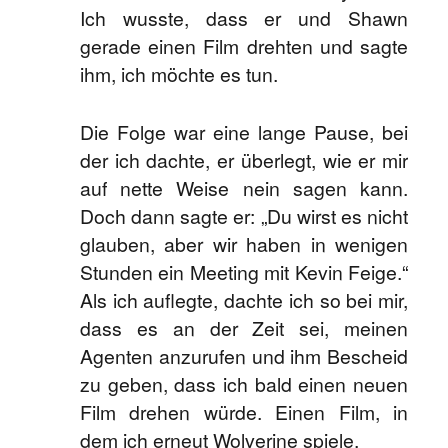
Ich wusste, dass er und Shawn
gerade einen Film drehten und sagte
ihm, ich möchte es tun.
Die Folge war eine lange Pause, bei
der ich dachte, er überlegt, wie er mir
auf nette Weise nein sagen kann.
Doch dann sagte er: „Du wirst es nicht
glauben, aber wir haben in wenigen
Stunden ein Meeting mit Kevin Feige.“
Als ich auflegte, dachte ich so bei mir,
dass es an der Zeit sei, meinen
Agenten anzurufen und ihm Bescheid
zu geben, dass ich bald einen neuen
Film drehen würde. Einen Film, in
dem ich erneut Wolverine spiele.