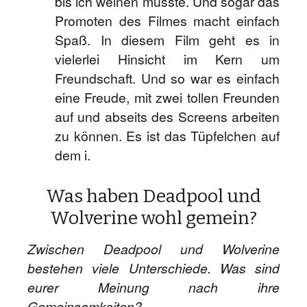
bis ich weinen musste. Und sogar das
Promoten des Filmes macht einfach
Spaß. In diesem Film geht es in
vielerlei Hinsicht im Kern um
Freundschaft. Und so war es einfach
eine Freude, mit zwei tollen Freunden
auf und abseits des Screens arbeiten
zu können. Es ist das Tüpfelchen auf
dem i.
Was haben Deadpool und
Wolverine wohl gemein?
Zwischen Deadpool und Wolverine
bestehen viele Unterschiede. Was sind
eurer Meinung nach ihre
Gemeinsamkeiten?