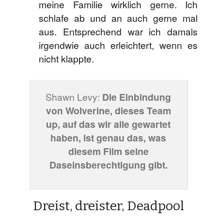
meine Familie wirklich gerne. Ich
schlafe ab und an auch gerne mal
aus. Entsprechend war ich damals
irgendwie auch erleichtert, wenn es
nicht klappte.
Shawn Levy:
Die Einbindung
von Wolverine, dieses Team
up, auf das wir alle gewartet
haben, ist genau das, was
diesem Film seine
Daseinsberechtigung gibt.
Dreist, dreister, Deadpool