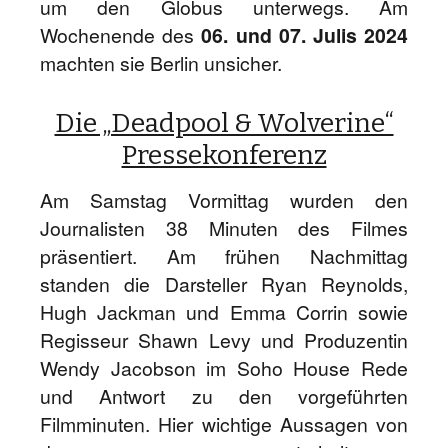
um den Globus unterwegs. Am
Wochenende des
06. und 07. Julis 2024
machten sie Berlin unsicher.
Die „Deadpool & Wolverine“
Pressekonferenz
Am Samstag Vormittag wurden den
Journalisten 38 Minuten des Filmes
präsentiert. Am frühen Nachmittag
standen die Darsteller Ryan Reynolds,
Hugh Jackman und Emma Corrin sowie
Regisseur Shawn Levy und Produzentin
Wendy Jacobson im Soho House Rede
und Antwort zu den vorgeführten
Filmminuten. Hier wichtige Aussagen von