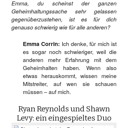
Emma, du scheinst der ganzen
Geheimhaltungssache sehr gelassen
gegenüberzustehen, ist es für dich
genauso schwierig wie für alle anderen?
Emma Corrin:
Ich denke, für mich ist
es sogar noch schwieriger, weil die
anderen mehr Erfahrung mit dem
Geheimhalten haben. Wenn also
etwas herauskommt, wissen meine
Mitstreiter, auf wen sie schauen
müssen – auf mich.
Ryan Reynolds und Shawn
Levy: ein eingespieltes Duo