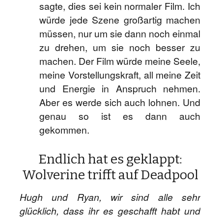
sagte, dies sei kein normaler Film. Ich
würde jede Szene großartig machen
müssen, nur um sie dann noch einmal
zu drehen, um sie noch besser zu
machen. Der Film würde meine Seele,
meine Vorstellungskraft, all meine Zeit
und Energie in Anspruch nehmen.
Aber es werde sich auch lohnen. Und
genau so ist es dann auch
gekommen.
Endlich hat es geklappt:
Wolverine trifft auf Deadpool
Hugh und Ryan, wir sind alle sehr
glücklich, dass ihr es geschafft habt und