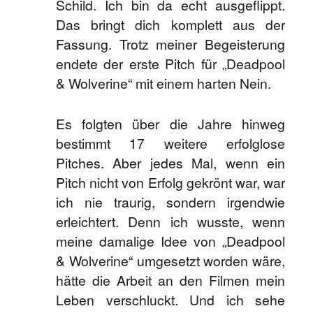
Schild. Ich bin da echt ausgeflippt.
Das bringt dich komplett aus der
Fassung. Trotz meiner Begeisterung
endete der erste Pitch für „Deadpool
& Wolverine“ mit einem harten Nein.
Es folgten über die Jahre hinweg
bestimmt 17 weitere erfolglose
Pitches. Aber jedes Mal, wenn ein
Pitch nicht von Erfolg gekrönt war, war
ich nie traurig, sondern irgendwie
erleichtert. Denn ich wusste, wenn
meine damalige Idee von „Deadpool
& Wolverine“ umgesetzt worden wäre,
hätte die Arbeit an den Filmen mein
Leben verschluckt. Und ich sehe