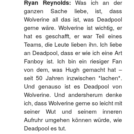
Ryan Reynolds:
Was ich an der
ganzen Sache liebe, ist, dass
Wolverine all das ist, was Deadpool
gerne wäre. Wolverine ist wichtig, er
hat es geschafft, er war Teil eines
Teams, die Leute lieben ihn. Ich liebe
an Deadpool, dass er wie ich eine Art
Fanboy ist. Ich bin ein riesiger Fan
von dem, was Hugh gemacht hat –
seit 50 Jahren inzwischen *lachen*.
Und genauso ist es Deadpool von
Wolverine. Und andersherum denke
ich, dass Wolverine gerne so leicht mit
seiner Wut und seinem inneren
Aufruhr umgehen können würde, wie
Deadpool es tut.