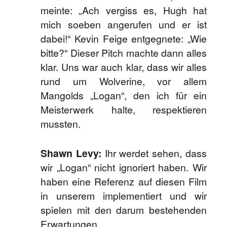
meinte: „Ach vergiss es, Hugh hat
mich soeben angerufen und er ist
dabei!“ Kevin Feige entgegnete: „Wie
bitte?“ Dieser Pitch machte dann alles
klar. Uns war auch klar, dass wir alles
rund um Wolverine, vor allem
Mangolds „Logan“, den ich für ein
Meisterwerk halte, respektieren
mussten.
Shawn Levy:
Ihr werdet sehen, dass
wir „Logan“ nicht ignoriert haben. Wir
haben eine Referenz auf diesen Film
in unserem implementiert und wir
spielen mit den darum bestehenden
Erwartungen.