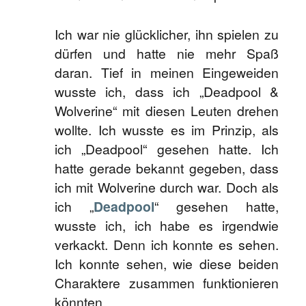
Ich war nie glücklicher, ihn spielen zu
dürfen und hatte nie mehr Spaß
daran. Tief in meinen Eingeweiden
wusste ich, dass ich „Deadpool &
Wolverine“ mit diesen Leuten drehen
wollte. Ich wusste es im Prinzip, als
ich „Deadpool“ gesehen hatte. Ich
hatte gerade bekannt gegeben, dass
ich mit Wolverine durch war. Doch als
ich „
Deadpool
“ gesehen hatte,
wusste ich, ich habe es irgendwie
verkackt. Denn ich konnte es sehen.
Ich konnte sehen, wie diese beiden
Charaktere zusammen funktionieren
könnten.