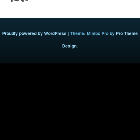
Proudly powered by WordPress
|
Theme: Mimbo Pro by
Pro Theme
Design
.