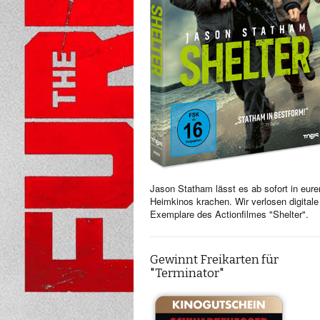
Jason Statham lässt es ab sofort in eure
Heimkinos krachen. Wir verlosen digitale
Exemplare des Actionfilmes "Shelter".
Gewinnt Freikarten für
"Terminator"