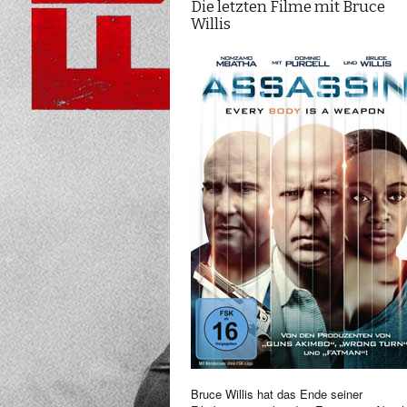
Die letzten Filme mit Bruce
Willis
Bruce Willis hat das Ende seiner