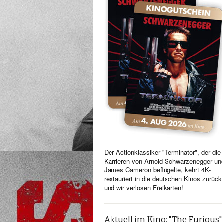
Der Actionklassiker "Terminator", der die
Karrieren von Arnold Schwarzenegger un
James Cameron beflügelte, kehrt 4K-
restauriert in die deutschen Kinos zurück
und wir verlosen Freikarten!
Aktuell im Kino: "The Furious"