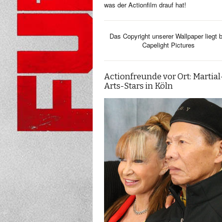
was der Actionfilm drauf hat!
Das Copyright unserer Wallpaper liegt b
Capelight Pictures
Actionfreunde vor Ort: Martial
Arts-Stars in Köln