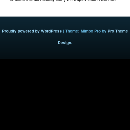
Proudly powered by WordPress
|
Theme: Mimbo Pro by
Pro Theme
Design
.