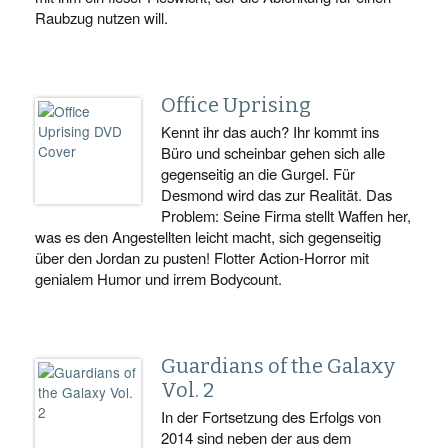
Raubzug nutzen will.
Office Uprising
Kennt ihr das auch? Ihr kommt ins
Büro und scheinbar gehen sich alle
gegenseitig an die Gurgel. Für
Desmond wird das zur Realität. Das
Problem: Seine Firma stellt Waffen her,
was es den Angestellten leicht macht, sich gegenseitig
über den Jordan zu pusten! Flotter Action-Horror mit
genialem Humor und irrem Bodycount.
Guardians of the Galaxy
Vol. 2
In der Fortsetzung des Erfolgs von
2014 sind neben der aus dem