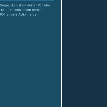
Sorge, du bist mit deiner Vorliebe
allein! Uns besuchten bereits
651
andere Actionnerds