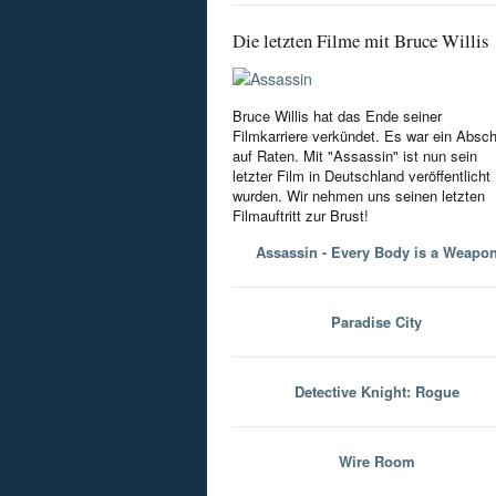
Die letzten Filme mit Bruce Willis
Bruce Willis hat das Ende seiner
Filmkarriere verkündet. Es war ein Absc
auf Raten. Mit "Assassin" ist nun sein
letzter Film in Deutschland veröffentlicht
wurden. Wir nehmen uns seinen letzten
Filmauftritt zur Brust!
Assassin - Every Body is a Weapo
Paradise City
Detective Knight: Rogue
Wire Room