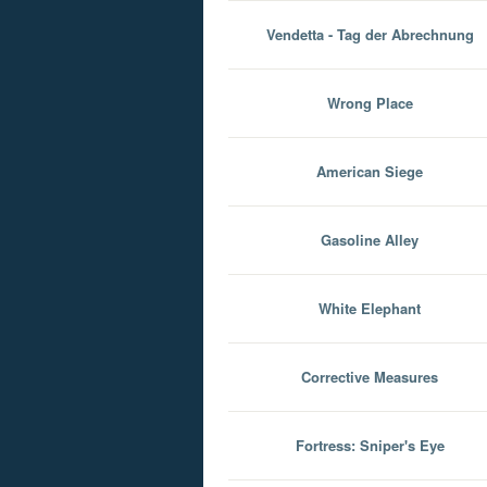
Vendetta - Tag der Abrechnung
Wrong Place
American Siege
Gasoline Alley
White Elephant
Corrective Measures
Fortress: Sniper's Eye