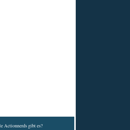
e Actionnerds gibt es?