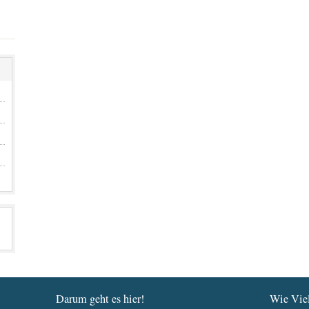
Darum geht es hier!
Wie Viel