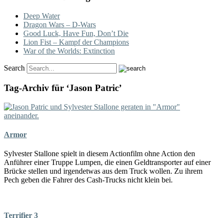
Deep Water
Dragon Wars – D-Wars
Good Luck, Have Fun, Don’t Die
Lion Fist – Kampf der Champions
War of the Worlds: Extinction
Search
Tag-Archiv für ‘Jason Patric’
Armor
Sylvester Stallone spielt in diesem Actionfilm ohne Action den
Anführer einer Truppe Lumpen, die einen Geldtransporter auf einer
Brücke stellen und irgendetwas aus dem Truck wollen. Zu ihrem
Pech geben die Fahrer des Cash-Trucks nicht klein bei.
Terrifier 3