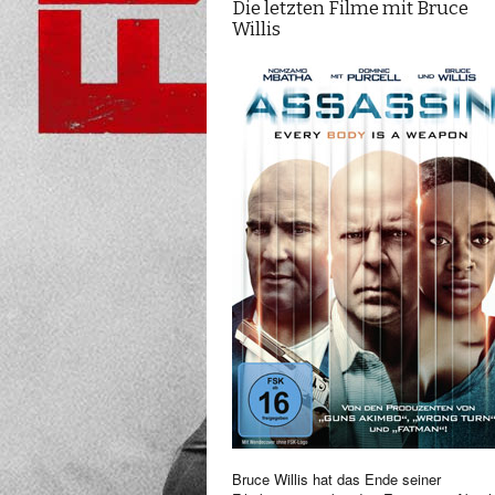
Die letzten Filme mit Bruce
Willis
Bruce Willis hat das Ende seiner