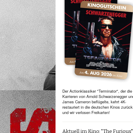
Der Actionklassiker "Terminator", der die
Karrieren von Arnold Schwarzenegger un
James Cameron beflügelte, kehrt 4K-
restauriert in die deutschen Kinos zurück
und wir verlosen Freikarten!
Aktuell im Kino: "The Furious"