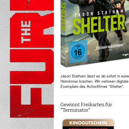
Jason Statham lässt es ab sofort in eure
Heimkinos krachen. Wir verlosen digitale
Exemplare des Actionfilmes "Shelter".
Gewinnt Freikarten für
"Terminator"