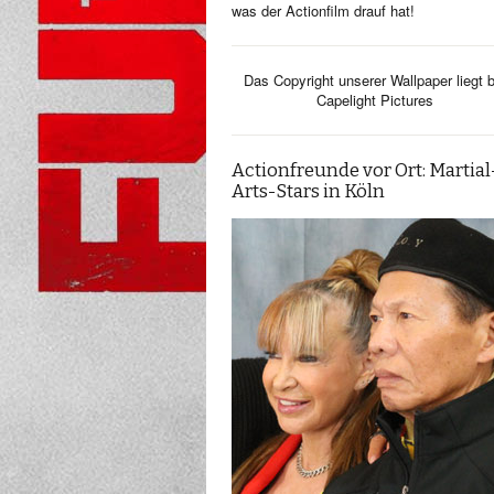
was der Actionfilm drauf hat!
Das Copyright unserer Wallpaper liegt b
Capelight Pictures
Actionfreunde vor Ort: Martial
Arts-Stars in Köln