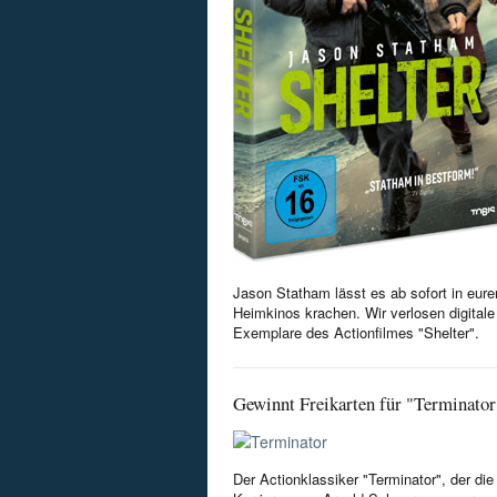
Jason Statham lässt es ab sofort in eure
Heimkinos krachen. Wir verlosen digitale
Exemplare des Actionfilmes "Shelter".
Gewinnt Freikarten für "Terminator
Der Actionklassiker "Terminator", der die