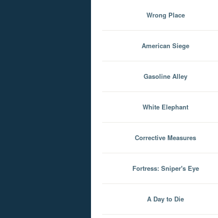
Wrong Place
American Siege
Gasoline Alley
White Elephant
Corrective Measures
Fortress: Sniper's Eye
A Day to Die