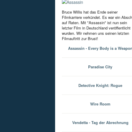
Bruce Willis hat das Ende seiner
Filmkarriere verkündet. Es war ein Absc
auf Raten. Mit "Assassin" ist nun sein
letzter Film in Deutschland veröffentlicht
wurden. Wir nehmen uns seinen letzten
Filmauftritt zur Brust!
Assassin - Every Body is a Weapo
Paradise City
Detective Knight: Rogue
Wire Room
Vendetta - Tag der Abrechnung