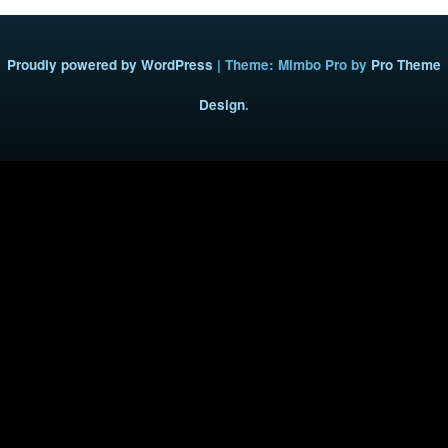
Proudly powered by WordPress
|
Theme: Mimbo Pro by
Pro Theme
Design
.