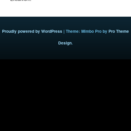
Proudly powered by WordPress
|
Theme: Mimbo Pro by
Pro Theme
Design
.