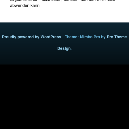
abwenden kann.
Proudly powered by WordPress
|
Theme: Mimbo Pro by
Pro Theme
Design
.