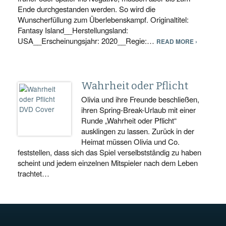
Ende durchgestanden werden. So wird die
Wunscherfüllung zum Überlebenskampf. Originaltitel:
Fantasy Island__Herstellungsland:
USA__Erscheinungsjahr: 2020__Regie:…
READ MORE ›
Wahrheit oder Pflicht
Olivia und ihre Freunde beschließen,
ihren Spring-Break-Urlaub mit einer
Runde „Wahrheit oder Pflicht“
ausklingen zu lassen. Zurück in der
Heimat müssen Olivia und Co.
feststellen, dass sich das Spiel verselbstständig zu haben
scheint und jedem einzelnen Mitspieler nach dem Leben
trachtet…