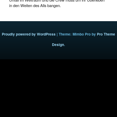
in den Weiten des Alls bangen.
Proudly powered by WordPress
|
Theme: Mimbo Pro by
Pro Theme
Design
.