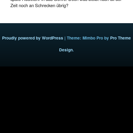
Zeit noch an Schrecken übrig?
Proudly powered by WordPress
|
Theme: Mimbo Pro by
Pro Theme
Design
.