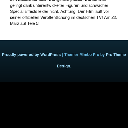
gelingt dank unterentwickelter Figuren und schwacher
Special Effects leider nicht. Achtung: Der Film läuft vor
seiner offiziellen Veröffentlichung im deutschen TV! Am 22.
März auf Tele 5!
Proudly powered by WordPress
|
Theme: Mimbo Pro by
Pro Theme
Design
.