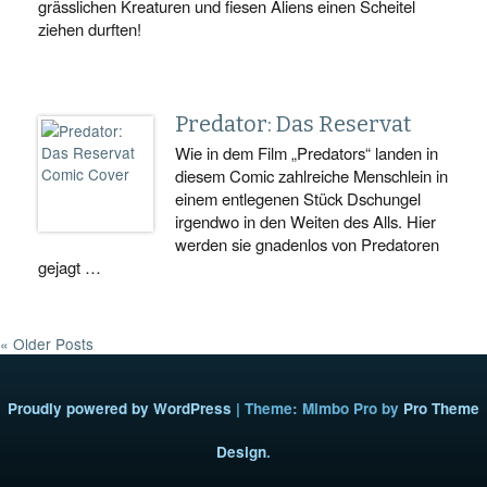
grässlichen Kreaturen und fiesen Aliens einen Scheitel
ziehen durften!
Predator: Das Reservat
Wie in dem Film „Predators“ landen in
diesem Comic zahlreiche Menschlein in
einem entlegenen Stück Dschungel
irgendwo in den Weiten des Alls. Hier
werden sie gnadenlos von Predatoren
gejagt …
« Older Posts
Proudly powered by WordPress
|
Theme: Mimbo Pro by
Pro Theme
Design
.