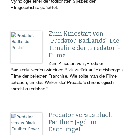
Mythologie einer der tödlichsten Spezies der
Filmgeschichte gerichtet.
Zum Kinostart von
„Predator: Badlands“: Die
Timeline der „Predator“-
Filme
Zum Kinostart von „Predator:
Badlands“ werfen wir einen Blick zurück auf die bisherigen
Filme der beliebten Franchise. Wie sollte man die Filme
schauen, um das Wirken der Predators chronologisch
korrekt zu erleben?
Predator versus Black
Panther: Jagd im
Dschungel