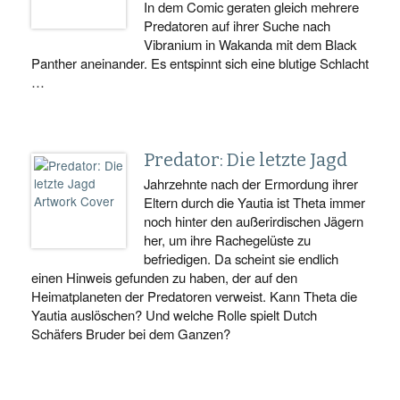
In dem Comic geraten gleich mehrere
Predatoren auf ihrer Suche nach
Vibranium in Wakanda mit dem Black
Panther aneinander. Es entspinnt sich eine blutige Schlacht
…
Predator: Die letzte Jagd
Jahrzehnte nach der Ermordung ihrer
Eltern durch die Yautia ist Theta immer
noch hinter den außerirdischen Jägern
her, um ihre Rachegelüste zu
befriedigen. Da scheint sie endlich
einen Hinweis gefunden zu haben, der auf den
Heimatplaneten der Predatoren verweist. Kann Theta die
Yautia auslöschen? Und welche Rolle spielt Dutch
Schäfers Bruder bei dem Ganzen?