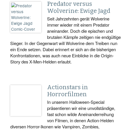
Predator versus
Wolverine: Ewige Jagd
Seit Jahrzehnten gerät Wolverine
immer wieder mit einem Predator
aneinander. Doch die epischen und
brutalen Kämpfe zeitigen nie endgültige
Sieger. In der Gegenwart will Wolverine dem Treiben nun
ein Ende setzen. Dabei erinnert er sich an die bisherigen
Konfrontationen, was auch neue Einblicke in die Origin-
Story des X-Men-Helden erlaubt.
Actionstars in
Horrorfilmen
In unserem Halloween-Special
präsentieren wir eine unvollständige,
fast schon wilde Aneinanderreihung
von Filmen, in denen Action-Helden
diversen Horror-Ikonen wie Vampiren, Zombies,