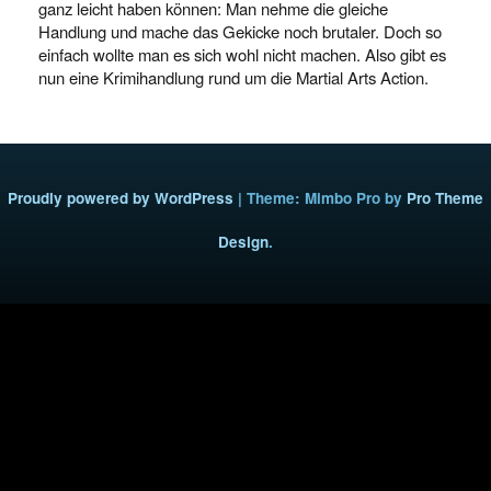
ganz leicht haben können: Man nehme die gleiche
Handlung und mache das Gekicke noch brutaler. Doch so
einfach wollte man es sich wohl nicht machen. Also gibt es
nun eine Krimihandlung rund um die Martial Arts Action.
Proudly powered by WordPress
|
Theme: Mimbo Pro by
Pro Theme
Design
.