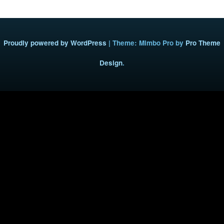
Proudly powered by WordPress
|
Theme: Mimbo Pro by
Pro Theme
Design
.