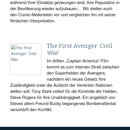
während ihrer Einsätze gezwungen sind, ihre Reputation in
der Bevölkerung wieder aufzubauen… Wir stellen euch
den Comic-Meilenstein vor und vergleichen ihn mit seiner
filmischen Interpretation.
The First Avenger: Civil
War
Im dritten „Captain America“-Film
kommt es zum internen Streit zwischen
den Superhelden der Avengers,
nachdem ein neues Gesetz ihre
Zuständigkeit unter die Aufsicht der Vereinten Nationen
stellen soll. Tony Stark votiert für die Kontrolle der Helden,
Steve Rogers für ihre Unabhängigkeit. Ein angeblich von
Steves altem Freund Bucky begangenes Bombenattentat
verschärft den Konflikt.