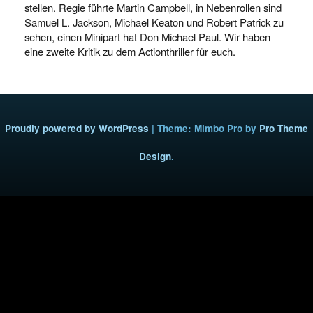
stellen. Regie führte Martin Campbell, in Nebenrollen sind
Samuel L. Jackson, Michael Keaton und Robert Patrick zu
sehen, einen Minipart hat Don Michael Paul. Wir haben
eine zweite Kritik zu dem Actionthriller für euch.
Proudly powered by WordPress
|
Theme: Mimbo Pro by
Pro Theme
Design
.