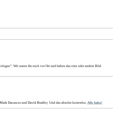
logne“. Wir waren für euch vor Ort und haben das eine oder andere Bild
t Mark Dacascos und David Bradley. Und das absolut kostenlos.
Alle Infos!