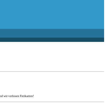
d wir verlosen Freikarten!