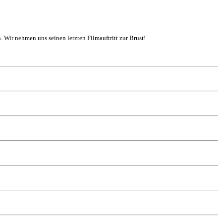
. Wir nehmen uns seinen letzten Filmauftritt zur Brust!