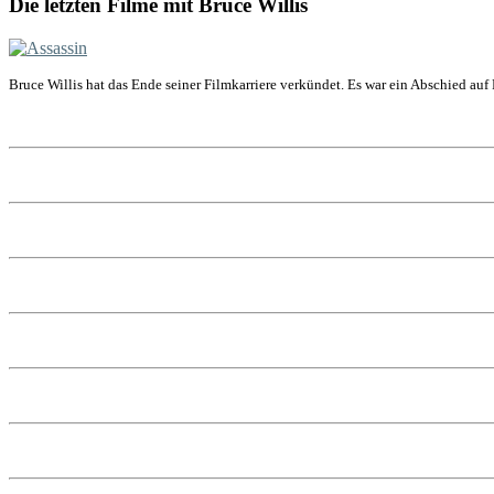
Die letzten Filme mit Bruce Willis
Bruce Willis hat das Ende seiner Filmkarriere verkündet. Es war ein Abschied auf 