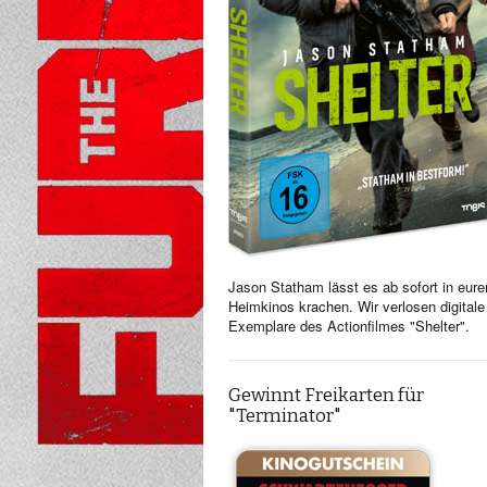
Jason Statham lässt es ab sofort in eure
Heimkinos krachen. Wir verlosen digitale
Exemplare des Actionfilmes "Shelter".
Gewinnt Freikarten für
"Terminator"