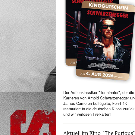
Der Actionklassiker "Terminator", der die
Karrieren von Arnold Schwarzenegger un
James Cameron beflügelte, kehrt 4K-
restauriert in die deutschen Kinos zurück
und wir verlosen Freikarten!
Aktuell im Kino: "The Furious"