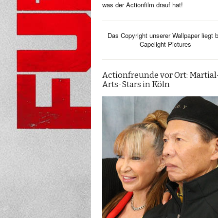
was der Actionfilm drauf hat!
Das Copyright unserer Wallpaper liegt b
Capelight Pictures
Actionfreunde vor Ort: Martial
Arts-Stars in Köln