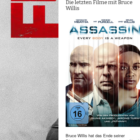
Die letzten Filme mit Bruce
Willis
Bruce Willis hat das Ende seiner