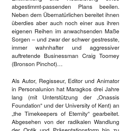
abgestimmt-passenden Plans beeilen.
Neben dem Übernatürlichen bereitet ihnen
überdies aber auch noch einer aus ihren
eigenen Reihen im anwachsenden Maße
Sorgen – und zwar der schwer gestresste,
immer wahnhafter und aggressiver
auftretende Businessman Craig Toomey
(Bronson Pinchot)…
Als Autor, Regisseur, Editor und Animator
in Personalunion hat Maragkos drei Jahre
lang (mit Unterstützung der „Onassis
Foundation“ und der University of Kent) an
„the Timekeepers of Eternity“ gearbeitet.
Abgesehen von der radikalen Wandlung
der Optik und Präsentationsform hin zu