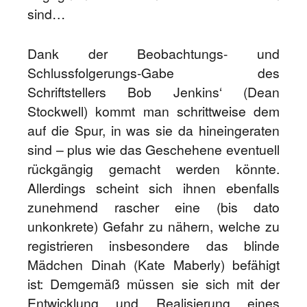
sind…
Dank der Beobachtungs- und
Schlussfolgerungs-Gabe des
Schriftstellers Bob Jenkins‘ (Dean
Stockwell) kommt man schrittweise dem
auf die Spur, in was sie da hineingeraten
sind – plus wie das Geschehene eventuell
rückgängig gemacht werden könnte.
Allerdings scheint sich ihnen ebenfalls
zunehmend rascher eine (bis dato
unkonkrete) Gefahr zu nähern, welche zu
registrieren insbesondere das blinde
Mädchen Dinah (Kate Maberly) befähigt
ist: Demgemäß müssen sie sich mit der
Entwicklung und Realisierung eines