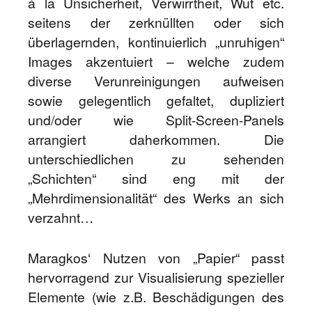
á la Unsicherheit, Verwirrtheit, Wut etc.
seitens der zerknüllten oder sich
überlagernden, kontinuierlich „unruhigen“
Images akzentuiert – welche zudem
diverse Verunreinigungen aufweisen
sowie gelegentlich gefaltet, dupliziert
und/oder wie Split-Screen-Panels
arrangiert daherkommen. Die
unterschiedlichen zu sehenden
„Schichten“ sind eng mit der
„Mehrdimensionalität“ des Werks an sich
verzahnt…
Maragkos‘ Nutzen von „Papier“ passt
hervorragend zur Visualisierung spezieller
Elemente (wie z.B. Beschädigungen des