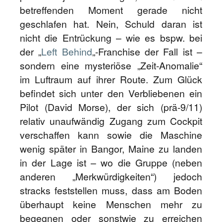
betreffenden Moment gerade nicht
geschlafen hat. Nein, Schuld daran ist
nicht die Entrückung – wie es bspw. bei
der „
Left Behind
„-Franchise der Fall ist –
sondern eine mysteriöse „Zeit-Anomalie“
im Luftraum auf ihrer Route. Zum Glück
befindet sich unter den Verbliebenen ein
Pilot (David Morse), der sich (prä-9/11)
relativ unaufwändig Zugang zum Cockpit
verschaffen kann sowie die Maschine
wenig später in Bangor, Maine zu landen
in der Lage ist – wo die Gruppe (neben
anderen „Merkwürdigkeiten“) jedoch
stracks feststellen muss, dass am Boden
überhaupt keine Menschen mehr zu
begegnen oder sonstwie zu erreichen