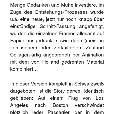
Menge Gedanken und Mühe investiere. Im
Zuge des Entstehungs-Prozesses wurde
u.a. eine neue, jetzt nur noch knapp über
einstündige Schnitt-Fassung angefertigt,
wurden die einzelnen Frames allesamt auf
Papier ausgedruckt sowie dann (meist in
zerrissenem oder zerknittertem Zustand
Collagen-artig angeordnet) per Animation
mit dem von Holland gedrehten Material
kombiniert…
In dieser Version komplett in Schwarzweiß
dargeboten, ist die Story derweil identisch
geblieben: Auf einem Flug von Los
Angeles nach Boston verschwindet
plötzlich jeder Passagier, der in dem