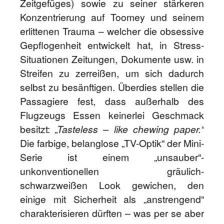
Zeitgefüges) sowie zu seiner stärkeren
Konzentrierung auf Toomey und seinem
erlittenen Trauma – welcher die obsessive
Gepflogenheit entwickelt hat, in Stress-
Situationen Zeitungen, Dokumente usw. in
Streifen zu zerreißen, um sich dadurch
selbst zu besänftigen. Überdies stellen die
Passagiere fest, dass außerhalb des
Flugzeugs Essen keinerlei Geschmack
besitzt:
„Tasteless – like chewing paper.“
Die farbige, belanglose „TV-Optik“ der Mini-
Serie ist einem „unsauber“-
unkonventionellen gräulich-
schwarzweißen Look gewichen, den
einige mit Sicherheit als „anstrengend“
charakterisieren dürften – was per se aber