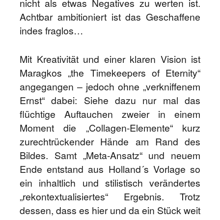
nicht als etwas Negatives zu werten ist.
Achtbar ambitioniert ist das Geschaffene
indes fraglos…
Mit Kreativität und einer klaren Vision ist
Maragkos „the Timekeepers of Eternity“
angegangen – jedoch ohne „verkniffenem
Ernst“ dabei: Siehe dazu nur mal das
flüchtige Auftauchen zweier in einem
Moment die „Collagen-Elemente“ kurz
zurechtrückender Hände am Rand des
Bildes. Samt „Meta-Ansatz“ und neuem
Ende entstand aus Holland´s Vorlage so
ein inhaltlich und stilistisch verändertes
„rekontextualisiertes“ Ergebnis. Trotz
dessen, dass es hier und da ein Stück weit