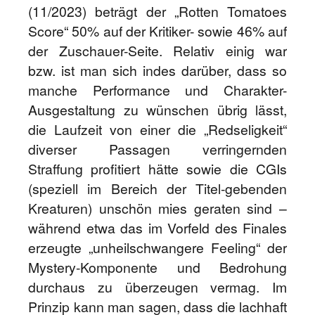
(11/2023) beträgt der „Rotten Tomatoes
Score“ 50% auf der Kritiker- sowie 46% auf
der Zuschauer-Seite. Relativ einig war
bzw. ist man sich indes darüber, dass so
manche Performance und Charakter-
Ausgestaltung zu wünschen übrig lässt,
die Laufzeit von einer die „Redseligkeit“
diverser Passagen verringernden
Straffung profitiert hätte sowie die CGIs
(speziell im Bereich der Titel-gebenden
Kreaturen) unschön mies geraten sind –
während etwa das im Vorfeld des Finales
erzeugte „unheilschwangere Feeling“ der
Mystery-Komponente und Bedrohung
durchaus zu überzeugen vermag. Im
Prinzip kann man sagen, dass die lachhaft