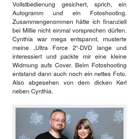
Vollstbedienung gesichert, sprich, ein
Autogramm und ein Fotoshooting.
Zusammengenommen hätte ich finanziell
bei Millie nicht einmal vorsprechen dürfen.
Cynthia war mega entspannt, musterte
meine „Ultra Force 2“-DVD lange und
interessiert und packte mir eine kleine
Widmung aufs Cover. Beim Fotoshooting
entstand dann auch noch ein nettes Foto.
Also abgesehen von dem dicken Kerl
neben Cynthia.