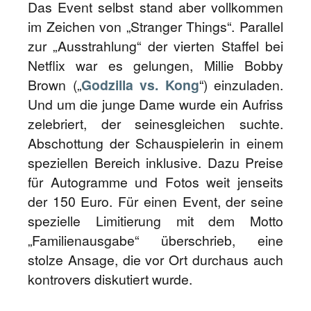
Das Event selbst stand aber vollkommen
im Zeichen von „Stranger Things“. Parallel
zur „Ausstrahlung“ der vierten Staffel bei
Netflix war es gelungen, Millie Bobby
Brown („
Godzilla vs. Kong
“) einzuladen.
Und um die junge Dame wurde ein Aufriss
zelebriert, der seinesgleichen suchte.
Abschottung der Schauspielerin in einem
speziellen Bereich inklusive. Dazu Preise
für Autogramme und Fotos weit jenseits
der 150 Euro. Für einen Event, der seine
spezielle Limitierung mit dem Motto
„Familienausgabe“ überschrieb, eine
stolze Ansage, die vor Ort durchaus auch
kontrovers diskutiert wurde.