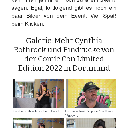
sagen. Egal, fortfolgend gibt es noch ein
paar Bilder von dem Event. Viel Spaß
beim Klicken.
Galerie: Mehr Cynthia
Rothrock und Eindrücke von
der Comic Con Limited
Edition 2022 in Dortmund
Cynthia Rothrock bei ihrem Panel.
Extrem gefragt: Stephen Amell von
"Arrow".