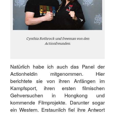
Cynthia Rothrock und freeman von den
Actionfreunden.
Natürlich habe ich auch das Panel der
Actionheldin mitgenommen. Hier
berichtete sie von ihren Anfängen im
Kampfsport, ihren ersten filmischen
Gehversuchen in Hongkong und
kommende Filmprojekte. Darunter sogar
ein Western. Erstaunlich fiel ihre Antwort