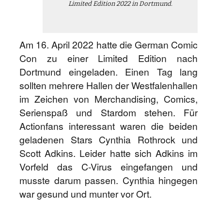
Limited Edition 2022 in Dortmund.
Am 16. April 2022 hatte die German Comic
Con zu einer Limited Edition nach
Dortmund eingeladen. Einen Tag lang
sollten mehrere Hallen der Westfalenhallen
im Zeichen von Merchandising, Comics,
Serienspaß und Stardom stehen. Für
Actionfans interessant waren die beiden
geladenen Stars Cynthia Rothrock und
Scott Adkins. Leider hatte sich Adkins im
Vorfeld das C-Virus eingefangen und
musste darum passen. Cynthia hingegen
war gesund und munter vor Ort.