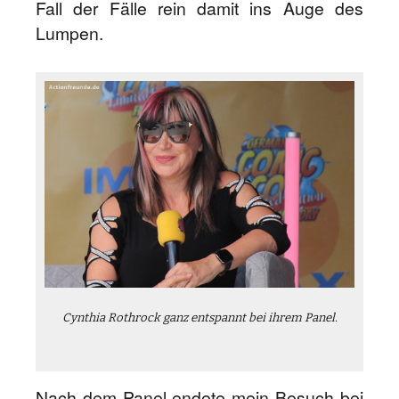
Fall der Fälle rein damit ins Auge des
Lumpen.
Cynthia Rothrock ganz entspannt bei ihrem Panel.
Nach dem Panel endete mein Besuch bei