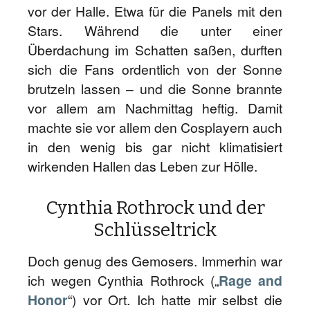
vor der Halle. Etwa für die Panels mit den
Stars. Während die unter einer
Überdachung im Schatten saßen, durften
sich die Fans ordentlich von der Sonne
brutzeln lassen – und die Sonne brannte
vor allem am Nachmittag heftig. Damit
machte sie vor allem den Cosplayern auch
in den wenig bis gar nicht klimatisiert
wirkenden Hallen das Leben zur Hölle.
Cynthia Rothrock und der
Schlüsseltrick
Doch genug des Gemosers. Immerhin war
ich wegen Cynthia Rothrock („
Rage and
Honor
“) vor Ort. Ich hatte mir selbst die