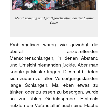
Merchandising wird groß geschrieben bei den Comic
Cons.
Problematisch waren wie gewohnt die
überall anzutreffenden
Menschenschlangen, in denen Abstand
und Umsicht niemanden juckte. Aber man
konnte ja Maske tragen. Diesmal bildeten
sich zudem vor allen Versorgungsständen
lange Schlangen. Mal eben etwas zu
trinken oder zu essen zu besorgen, wurde
so zur üblen Geduldsprobe. Erstmals
nutzten die Veranstalter auch eine Fläche