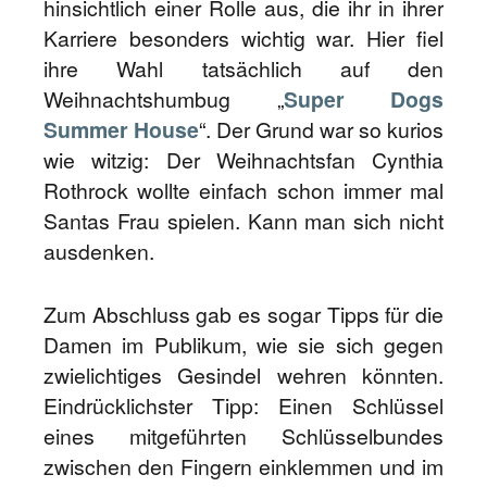
hinsichtlich einer Rolle aus, die ihr in ihrer
Karriere besonders wichtig war. Hier fiel
ihre Wahl tatsächlich auf den
Weihnachtshumbug „
Super Dogs
Summer House
“. Der Grund war so kurios
wie witzig: Der Weihnachtsfan Cynthia
Rothrock wollte einfach schon immer mal
Santas Frau spielen. Kann man sich nicht
ausdenken.
Zum Abschluss gab es sogar Tipps für die
Damen im Publikum, wie sie sich gegen
zwielichtiges Gesindel wehren könnten.
Eindrücklichster Tipp: Einen Schlüssel
eines mitgeführten Schlüsselbundes
zwischen den Fingern einklemmen und im