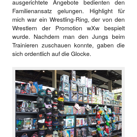
ausgerichtete Angebote bedienten den
Familienansatz gelungen. Highlight für
mich war ein Wrestling-Ring, der von den
Wrestlern der Promotion wXw bespielt
wurde. Nachdem man den Jungs beim
Trainieren zuschauen konnte, gaben die
sich ordentlich auf die Glocke.