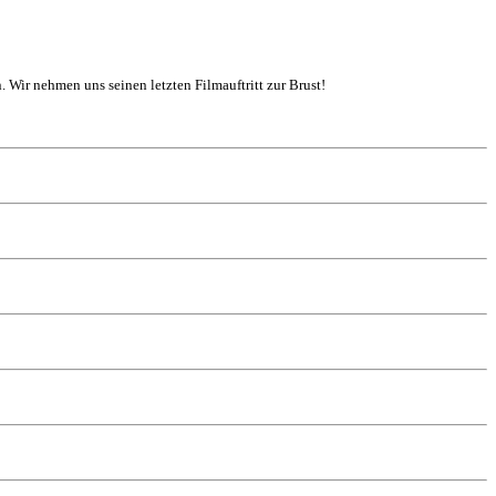
. Wir nehmen uns seinen letzten Filmauftritt zur Brust!