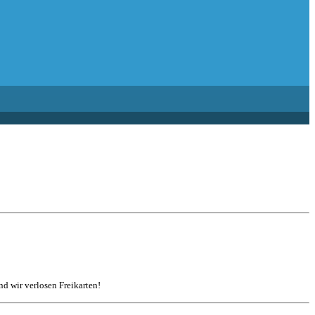
d wir verlosen Freikarten!