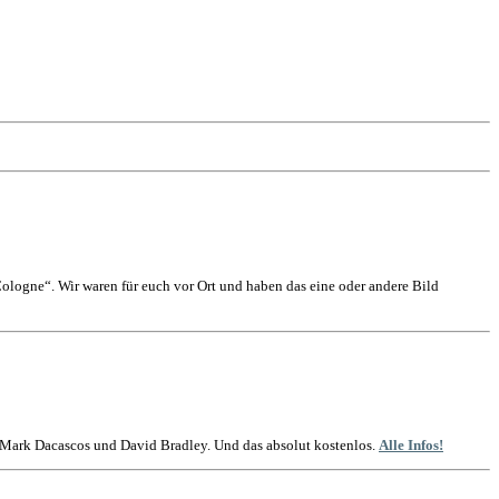
logne“. Wir waren für euch vor Ort und haben das eine oder andere Bild
t Mark Dacascos und David Bradley. Und das absolut kostenlos.
Alle Infos!