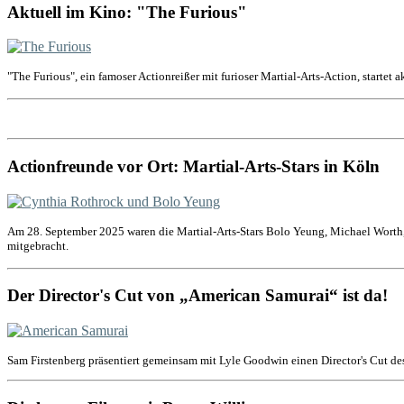
Aktuell im Kino: "The Furious"
"The Furious", ein famoser Actionreißer mit furioser Martial-Arts-Action, startet 
Actionfreunde vor Ort: Martial-Arts-Stars in Köln
Am 28. September 2025 waren die Martial-Arts-Stars Bolo Yeung, Michael Worth,
mitgebracht.
Der Director's Cut von „American Samurai“ ist da!
Sam Firstenberg präsentiert gemeinsam mit Lyle Goodwin einen Director's Cut de